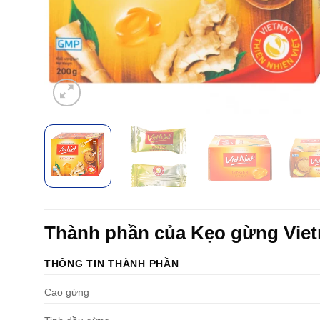
Thành phần của Kẹo gừng Viet
THÔNG TIN THÀNH PHẦN
Cao gừng