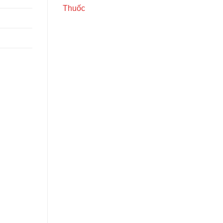
Thuốc