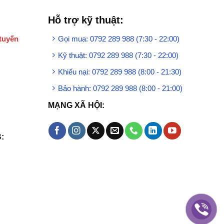
Hỗ trợ kỹ thuật:
tuyến
Gọi mua: 0792 289 988 (7:30 - 22:00)
Kỹ thuật: 0792 289 988 (7:30 - 22:00)
Khiếu nại: 0792 289 988 (8:00 - 21:30)
Bảo hành: 0792 289 988 (8:00 - 21:00)
MẠNG XÃ HỘI:
: