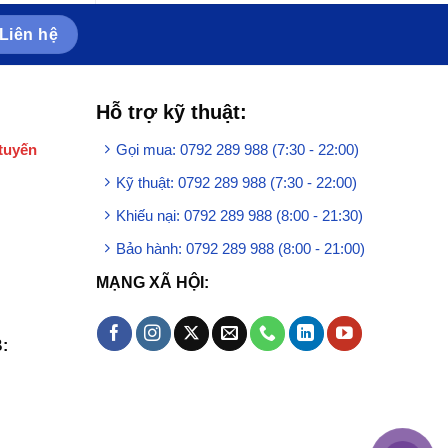
Liên hệ
Hỗ trợ kỹ thuật:
tuyến
Gọi mua: 0792 289 988 (7:30 - 22:00)
Kỹ thuật: 0792 289 988 (7:30 - 22:00)
Khiếu nại: 0792 289 988 (8:00 - 21:30)
Bảo hành: 0792 289 988 (8:00 - 21:00)
MẠNG XÃ HỘI:
: