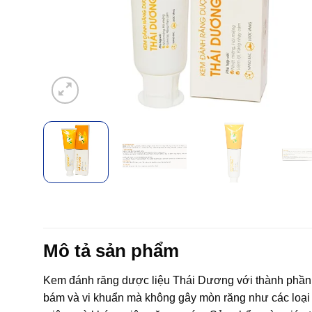
Mô tả sản phẩm
Kem đánh răng dược liệu Thái Dương với thành phần t
bám và vi khuẩn mà không gây mòn răng như các loại k