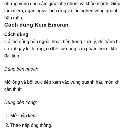
những vùng đau cảm giác nhẹ nhõm và khỏe mạnh. Giúp
làm mềm, ngăn ngừa kích ứng và tắc nghẽn vùng quanh
hậu môn.
Cách dùng Kem Emoran
Cách dùng
Có thể dùng bên ngoài hoặc bên trong. Lưu ý, để tránh bị
cọ xát gây kích ứng, có thể sử dụng sản phẩm trước khi
đại tiện.
Dùng bên ngoài:
Mở ống và bôi trực tiếp kem vào vùng quanh hậu môn khi
cần thiết.
Dùng bên trong:
Mở tuýp kem.
Tháo nắp ống thông.