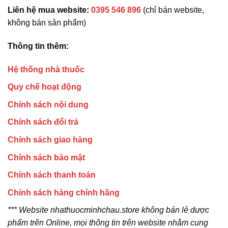
Liên hệ mua website:
0395 546 896
(chỉ bán website,
không bán sản phẩm)
Thông tin thêm:
Hệ thống nhà thuốc
Quy chế hoạt động
Chính sách nội dung
Chính sách đổi trả
Chính sách giao hàng
Chính sách bảo mật
Chính sách thanh toán
Chính sách hàng chính hãng
*** Website nhathuocminhchau.store không bán lẻ dược
phẩm trên Online, mọi thông tin trên website nhằm cung