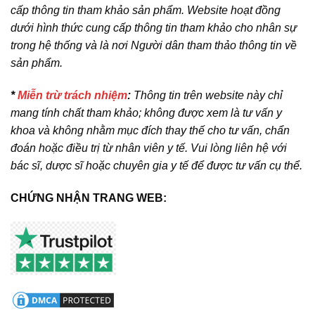
cấp thông tin tham khảo sản phẩm. Website hoạt đồng
dưới hình thức cung cấp thông tin tham khảo cho nhân sự
trong hệ thống và là nơi Người dân tham thảo thông tin về
sản phẩm.
*
Miễn trừ trách nhiệm
:
Thông tin trên website này chỉ
mang tính chất tham khảo; không được xem là tư vấn y
khoa và không nhằm mục đích thay thế cho tư vấn, chẩn
đoán hoặc điều trị từ nhân viên y tế. Vui lòng liên hệ với
bác sĩ, dược sĩ hoặc chuyên gia y tế để được tư vấn cụ thể.
CHỨNG NHẬN TRANG WEB: