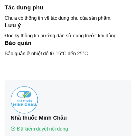
Tác dụng phụ
Chưa có thông tin về tác dụng phụ của sản phẩm.
Lưu ý
Đọc kỹ thông tin hướng dẫn sử dụng trước khi dùng.
Bảo quản
Bảo quản ở nhiệt độ từ 15°C đến 25°C.
Nhà thuốc Minh Châu
Đã kiểm duyệt nội dung