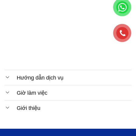
Hướng dẫn dịch vụ
Giờ làm việc
Giới thiệu