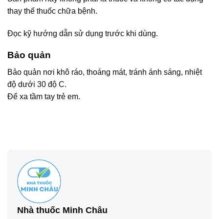
thay thế thuốc chữa bệnh.
Đọc kỹ hướng dẫn sử dụng trước khi dùng.
Bảo quản
Bảo quản nơi khô ráo, thoáng mát, tránh ánh sáng, nhiệt
độ dưới 30 độ C.
Để xa tầm tay trẻ em.
Nhà thuốc Minh Châu