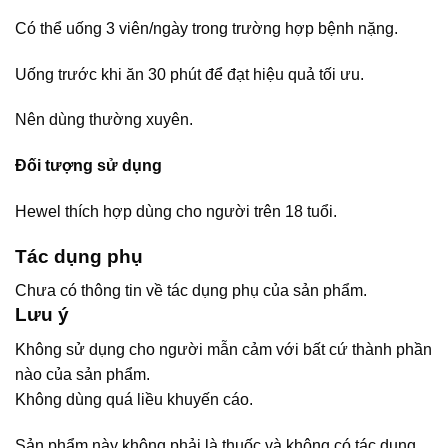
Có thể uống 3 viên/ngày trong trường hợp bệnh nặng.
Uống trước khi ăn 30 phút để đạt hiệu quả tối ưu.
Nên dùng thường xuyên.
Đối tượng sử dụng
Hewel thích hợp dùng cho người trên 18 tuổi.
Tác dụng phụ
Chưa có thông tin về tác dụng phụ của sản phẩm.
Lưu ý
Không sử dụng cho người mẫn cảm với bất cứ thành phần
nào của sản phẩm.
Không dùng quá liều khuyến cáo.
Sản phẩm này không phải là thuốc và không có tác dụng