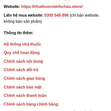
Website:
https://nhathuocminhchau.store/
Liên hệ mua website:
0395 546 896
(chỉ bán website,
không bán sản phẩm)
Thông tin thêm:
Hệ thống nhà thuốc
Quy chế hoạt động
Chính sách nội dung
Chính sách đổi trả
Chính sách giao hàng
Chính sách bảo mật
Chính sách thanh toán
Chính sách hàng chính hãng