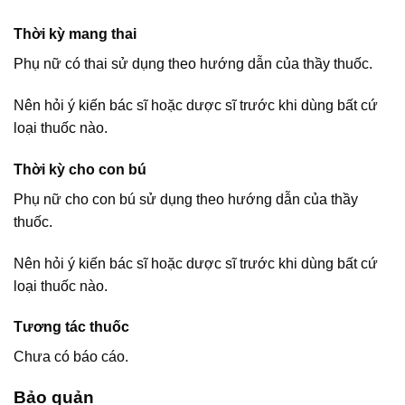
Thời kỳ mang thai
Phụ nữ có thai sử dụng theo hướng dẫn của thầy thuốc.
Nên hỏi ý kiến bác sĩ hoặc dược sĩ trước khi dùng bất cứ
loại thuốc nào.
Thời kỳ cho con bú
Phụ nữ cho con bú sử dụng theo hướng dẫn của thầy
thuốc.
Nên hỏi ý kiến bác sĩ hoặc dược sĩ trước khi dùng bất cứ
loại thuốc nào.
Tương tác thuốc
Chưa có báo cáo.
Bảo quản