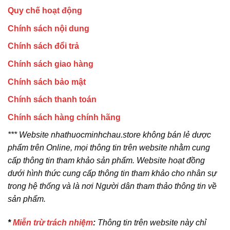
Quy chế hoạt động
Chính sách nội dung
Chính sách đổi trả
Chính sách giao hàng
Chính sách bảo mật
Chính sách thanh toán
Chính sách hàng chính hãng
*** Website nhathuocminhchau.store không bán lẻ dược
phẩm trên Online, mọi thông tin trên website nhằm cung
cấp thông tin tham khảo sản phẩm. Website hoạt đồng
dưới hình thức cung cấp thông tin tham khảo cho nhân sự
trong hệ thống và là nơi Người dân tham thảo thông tin về
sản phẩm.
*
Miễn trừ trách nhiệm
:
Thông tin trên website này chỉ