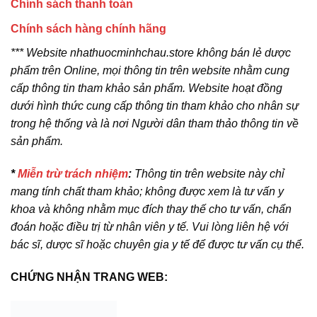
Chính sách thanh toán
Chính sách hàng chính hãng
*** Website nhathuocminhchau.store không bán lẻ dược
phẩm trên Online, mọi thông tin trên website nhằm cung
cấp thông tin tham khảo sản phẩm. Website hoạt đồng
dưới hình thức cung cấp thông tin tham khảo cho nhân sự
trong hệ thống và là nơi Người dân tham thảo thông tin về
sản phẩm.
*
Miễn trừ trách nhiệm
:
Thông tin trên website này chỉ
mang tính chất tham khảo; không được xem là tư vấn y
khoa và không nhằm mục đích thay thế cho tư vấn, chẩn
đoán hoặc điều trị từ nhân viên y tế. Vui lòng liên hệ với
bác sĩ, dược sĩ hoặc chuyên gia y tế để được tư vấn cụ thể.
CHỨNG NHẬN TRANG WEB: