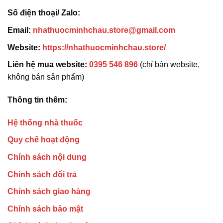
Số điện thoại/ Zalo:
Email:
nhathuocminhchau.store@gmail.com
Website:
https://nhathuocminhchau.store/
Liên hệ mua website:
0395 546 896
(chỉ bán website,
không bán sản phẩm)
Thông tin thêm:
Hệ thống nhà thuốc
Quy chế hoạt động
Chính sách nội dung
Chính sách đổi trả
Chính sách giao hàng
Chính sách bảo mật