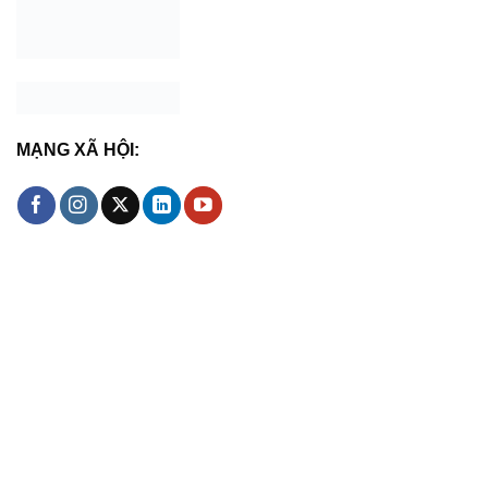
MẠNG XÃ HỘI: