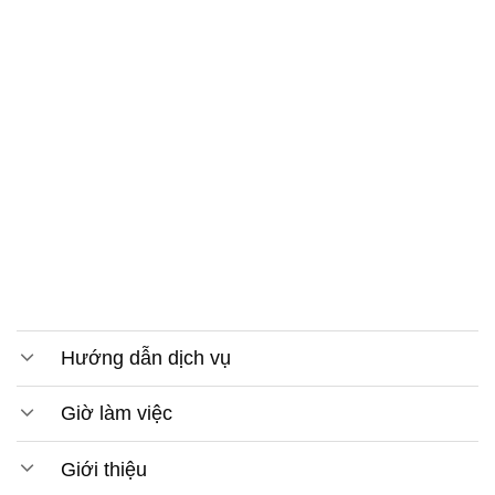
Hướng dẫn dịch vụ
Giờ làm việc
Giới thiệu