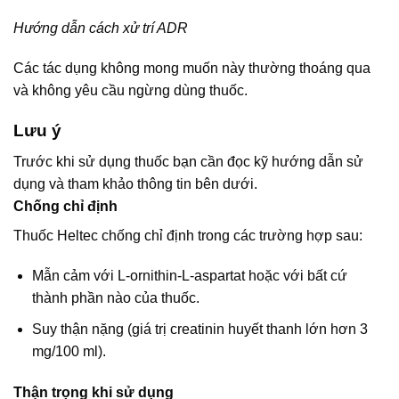
Hướng dẫn cách xử trí ADR
Các tác dụng không mong muốn này thường thoáng qua
và không yêu cầu ngừng dùng thuốc.
Lưu ý
Trước khi sử dụng thuốc bạn cần đọc kỹ hướng dẫn sử
dụng và tham khảo thông tin bên dưới.
Chống chỉ định
Thuốc Heltec chống chỉ định trong các trường hợp sau:
Mẫn cảm với L-ornithin-L-aspartat hoặc với bất cứ
thành phần nào của thuốc.
Suy thận nặng (giá trị creatinin huyết thanh lớn hơn 3
mg/100 ml).
Thận trọng khi sử dụng