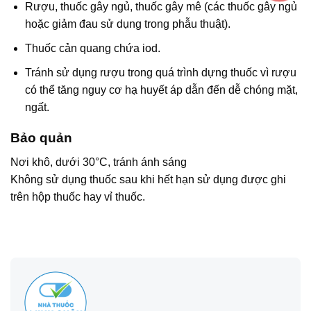
Rượu, thuốc gây ngủ, thuốc gây mê (các thuốc gây ngủ
hoặc giảm đau sử dụng trong phẫu thuật).
Thuốc cản quang chứa iod.
Tránh sử dụng rượu trong quá trình dựng thuốc vì rượu
có thể tăng nguy cơ hạ huyết áp dẫn đến dễ chóng mặt,
ngất.
Bảo quản
Nơi khô, dưới 30°C, tránh ánh sáng
Không sử dụng thuốc sau khi hết hạn sử dụng được ghi
trên hộp thuốc hay vỉ thuốc.