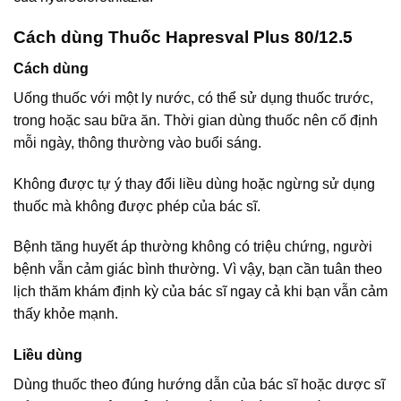
Cách dùng Thuốc Hapresval Plus 80/12.5
Cách dùng
Uống thuốc với một ly nước, có thể sử dụng thuốc trước,
trong hoặc sau bữa ăn. Thời gian dùng thuốc nên cố định
mỗi ngày, thông thường vào buổi sáng.
Không được tự ý thay đổi liều dùng hoặc ngừng sử dụng
thuốc mà không được phép của bác sĩ.
Bệnh tăng huyết áp thường không có triệu chứng, người
bệnh vẫn cảm giác bình thường. Vì vậy, bạn cần tuân theo
lịch thăm khám định kỳ của bác sĩ ngay cả khi bạn vẫn cảm
thấy khỏe mạnh.
Liều dùng
Dùng thuốc theo đúng hướng dẫn của bác sĩ hoặc dược sĩ