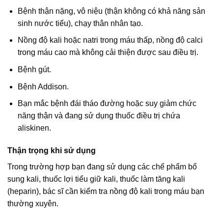
Bệnh thận nặng, vô niệu (thận không có khả năng sản
sinh nước tiểu), chạy thân nhân tạo.
Nồng độ kali hoặc natri trong máu thấp, nồng độ calci
trong máu cao mà không cải thiện được sau điều trị.
Bệnh gút.
Bệnh Addison.
Bạn mắc bệnh đái tháo đường hoặc suy giảm chức
năng thận và đang sử dụng thuốc điều trị chứa
aliskinen.
Thận trọng khi sử dụng
Trong trường hợp bạn đang sử dụng các chế phẩm bổ
sung kali, thuốc lợi tiểu giữ kali, thuốc làm tăng kali
(heparin), bác sĩ cần kiểm tra nồng độ kali trong máu bạn
thường xuyên.