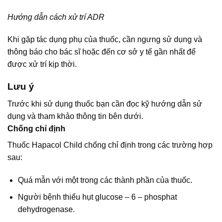
Hướng dẫn cách xử trí ADR
Khi gặp tác dụng phụ của thuốc, cần ngưng sử dụng và
thông báo cho bác sĩ hoặc đến cơ sở y tế gần nhất để
được xử trí kịp thời.
Lưu ý
Trước khi sử dụng thuốc bạn cần đọc kỹ hướng dẫn sử
dụng và tham khảo thông tin bên dưới.
Chống chỉ định
Thuốc Hapacol Child chống chỉ định trong các trường hợp
sau:
Quá mẫn với một trong các thành phần của thuốc.
Người bệnh thiếu hụt glucose – 6 – phosphat
dehydrogenase.