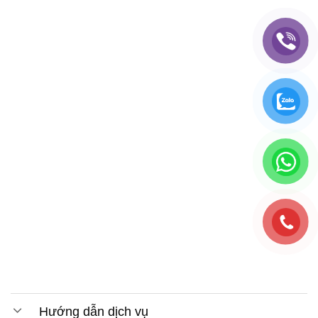
Hướng dẫn dịch vụ