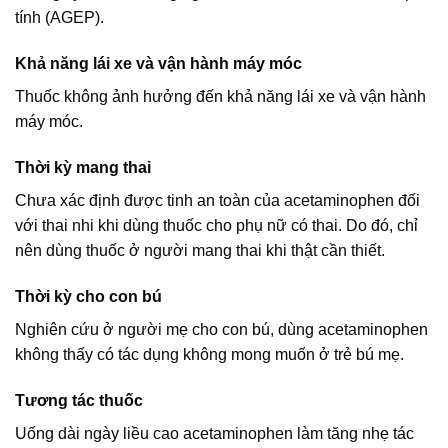
tính (AGEP).
Khả năng lái xe và vận hành máy móc
Thuốc không ảnh hưởng đến khả năng lái xe và vận hành
máy móc.
Thời kỳ mang thai
Chưa xác định được tinh an toàn của acetaminophen đối
với thai nhi khi dùng thuốc cho phụ nữ có thai. Do đó, chỉ
nên dùng thuốc ở người mang thai khi thật cần thiết.
Thời kỳ cho con bú
Nghiên cứu ở người mẹ cho con bú, dùng acetaminophen
không thấy có tác dụng không mong muốn ở trẻ bú mẹ.
Tương tác thuốc
Uống dài ngày liều cao acetaminophen làm tăng nhẹ tác