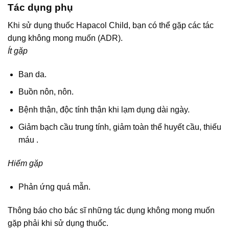
Tác dụng phụ
Khi sử dụng thuốc Hapacol Child, bạn có thể gặp các tác
dụng không mong muốn (ADR).
Ít gặp
Ban da.
Buồn nôn, nôn.
Bệnh thận, độc tính thận khi lạm dụng dài ngày.
Giảm bạch cầu trung tính, giảm toàn thể huyết cầu, thiếu
máu .
Hiếm gặp
Phản ứng quá mẫn.
Thông báo cho bác sĩ những tác dụng không mong muốn
gặp phải khi sử dụng thuốc.