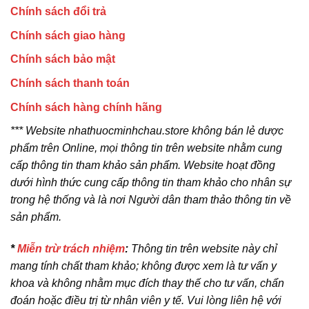
Chính sách đổi trả
Chính sách giao hàng
Chính sách bảo mật
Chính sách thanh toán
Chính sách hàng chính hãng
*** Website nhathuocminhchau.store không bán lẻ dược
phẩm trên Online, mọi thông tin trên website nhằm cung
cấp thông tin tham khảo sản phẩm. Website hoạt đồng
dưới hình thức cung cấp thông tin tham khảo cho nhân sự
trong hệ thống và là nơi Người dân tham thảo thông tin về
sản phẩm.
*
Miễn trừ trách nhiệm
:
Thông tin trên website này chỉ
mang tính chất tham khảo; không được xem là tư vấn y
khoa và không nhằm mục đích thay thế cho tư vấn, chẩn
đoán hoặc điều trị từ nhân viên y tế. Vui lòng liên hệ với