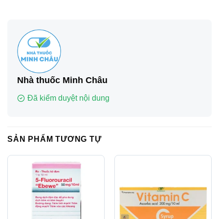
Nhà thuốc Minh Châu
Đã kiểm duyệt nội dung
SẢN PHẨM TƯƠNG TỰ