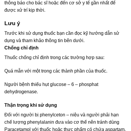
thông báo cho bác sĩ hoặc đến cơ sở y tế gần nhất để
được xử trí kịp thời.
Lưu ý
Trước khi sử dụng thuốc bạn cần đọc kỹ hướng dẫn sử
dụng và tham khảo thông tin bên dưới.
Chống chỉ định
Thuốc chống chỉ định trong các trường hợp sau:
Quá mẫn với một trong các thành phần của thuốc.
Người bệnh thiếu hụt glucose – 6 – phosphat
dehydrogenase.
Thận trọng khi sử dụng
Đối với người bị phenylceton – niệu và người phải hạn
chế lượng phenylalanin đưa vào cơ thể nên tránh dùng
Paracetamol với thuốc hoặc thực phẩm có chứa aspartam.