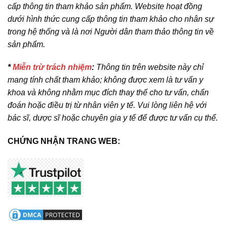
cấp thông tin tham khảo sản phẩm. Website hoạt đồng
dưới hình thức cung cấp thông tin tham khảo cho nhân sự
trong hệ thống và là nơi Người dân tham thảo thông tin về
sản phẩm.
*
Miễn trừ trách nhiệm
:
Thông tin trên website này chỉ
mang tính chất tham khảo; không được xem là tư vấn y
khoa và không nhằm mục đích thay thế cho tư vấn, chẩn
đoán hoặc điều trị từ nhân viên y tế. Vui lòng liên hệ với
bác sĩ, dược sĩ hoặc chuyên gia y tế để được tư vấn cụ thể.
CHỨNG NHẬN TRANG WEB: