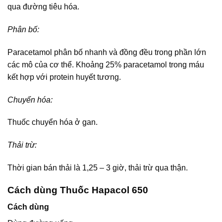
qua đường tiêu hóa.
Phân bố:
Paracetamol phân bố nhanh và đồng đều trong phần lớn
các mô của cơ thể. Khoảng 25% paracetamol trong máu
kết hợp với protein huyết tương.
Chuyển hóa:
Thuốc chuyển hóa ở gan.
Thải trừ:
Thời gian bán thải là 1,25 – 3 giờ, thải trừ qua thận.
Cách dùng Thuốc Hapacol 650
Cách dùng