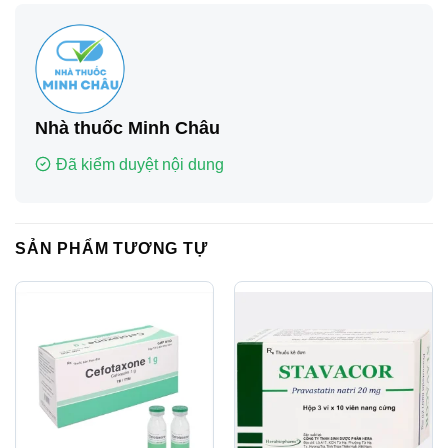
Nhà thuốc Minh Châu
Đã kiểm duyệt nội dung
SẢN PHẨM TƯƠNG TỰ