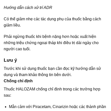
Hướng dẫn cách xử trí ADR
Có thể giảm nhẹ các tác dụng phụ của thuốc bằng cách
giảm liều.
Phải ngừng thuốc khi bệnh nặng hơn hoặc xuất hiện
những triệu chứng ngoại tháp khi điều trị dài ngày cho
người cao tuổi.
Lưu ý
Trước khi sử dụng thuốc bạn cần đọc kỹ hướng dẫn sử
dụng và tham khảo thông tin bên dưới.
Chống chỉ định
Thuốc HALOZAM chống chỉ định trong các trường hợp
sau:
Mẫn cảm với Piracetam, Cinarizin hoặc các thành phần