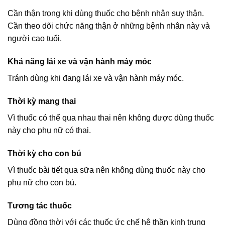
Cần thận trọng khi dùng thuốc cho bệnh nhân suy thận.
Cần theo dõi chức năng thận ở những bệnh nhân này và
người cao tuổi.
Khả năng lái xe và vận hành máy móc
Tránh dùng khi đang lái xe và vận hành máy móc.
Thời kỳ mang thai
Vì thuốc có thể qua nhau thai nên không được dùng thuốc
này cho phụ nữ có thai.
Thời kỳ cho con bú
Vì thuốc bài tiết qua sữa nên không dùng thuốc này cho
phụ nữ cho con bú.
Tương tác thuốc
Dùng đồng thời với các thuốc ức chế hệ thần kinh trung