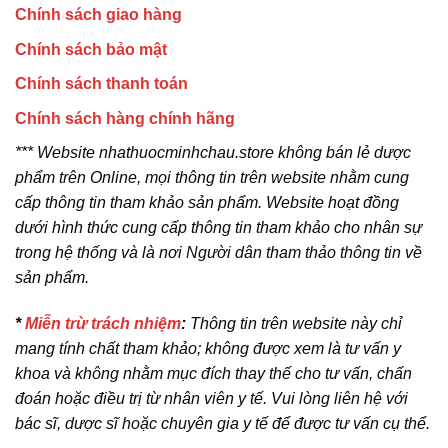
Chính sách giao hàng
Chính sách bảo mật
Chính sách thanh toán
Chính sách hàng chính hãng
*** Website nhathuocminhchau.store không bán lẻ dược
phẩm trên Online, mọi thông tin trên website nhằm cung
cấp thông tin tham khảo sản phẩm. Website hoạt đồng
dưới hình thức cung cấp thông tin tham khảo cho nhân sự
trong hệ thống và là nơi Người dân tham thảo thông tin về
sản phẩm.
*
Miễn trừ trách nhiệm
:
Thông tin trên website này chỉ
mang tính chất tham khảo; không được xem là tư vấn y
khoa và không nhằm mục đích thay thế cho tư vấn, chẩn
đoán hoặc điều trị từ nhân viên y tế. Vui lòng liên hệ với
bác sĩ, dược sĩ hoặc chuyên gia y tế để được tư vấn cụ thể.