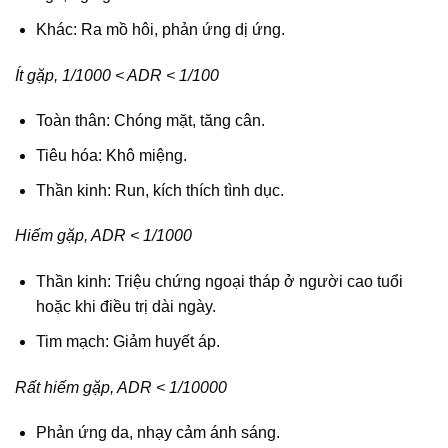
Khác: Ra mồ hôi, phản ứng dị ứng.
Ít gặp, 1/1000 < ADR < 1/100
Toàn thân: Chóng mặt, tăng cân.
Tiêu hóa: Khô miệng.
Thần kinh: Run, kích thích tình dục.
Hiếm gặp, ADR < 1/1000
Thần kinh: Triệu chứng ngoại tháp ở người cao tuổi
hoặc khi điều trị dài ngày.
Tim mạch: Giảm huyết áp.
Rất hiếm gặp, ADR < 1/10000
Phản ứng da, nhạy cảm ánh sáng.