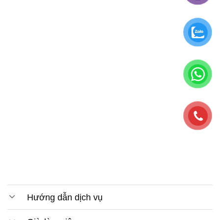
Hướng dẫn dịch vụ