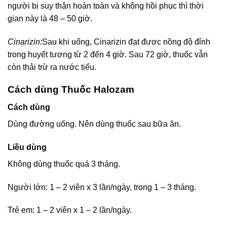
người bị suy thận hoàn toàn và không hồi phục thì thời
gian này là 48 – 50 giờ.
Cinarizin:
Sau khi uống, Cinarizin đạt được nồng độ đỉnh
trong huyết tương từ 2 đến 4 giờ. Sau 72 giờ, thuốc vẫn
còn thải trừ ra nước tiểu.
Cách dùng Thuốc Halozam
Cách dùng
Dùng đường uống. Nên dùng thuốc sau bữa ăn.
Liều dùng
Không dùng thuốc quá 3 tháng.
Người lớn: 1 – 2 viên x 3 lần/ngày, trong 1 – 3 tháng.
Trẻ em: 1 – 2 viên x 1 – 2 lần/ngày.