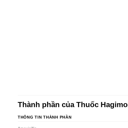
Thành phần của Thuốc Hagim
THÔNG TIN THÀNH PHẦN