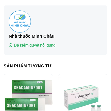
Nhà thuốc Minh Châu
Đã kiểm duyệt nội dung
SẢN PHẨM TƯƠNG TỰ