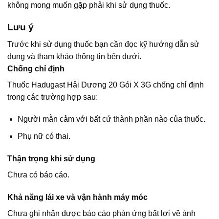
không mong muốn gặp phải khi sử dụng thuốc.
Lưu ý
Trước khi sử dụng thuốc bạn cần đọc kỹ hướng dẫn sử
dụng và tham khảo thông tin bên dưới.
Chống chỉ định
Thuốc Hadugast Hải Dương 20 Gói X 3G chống chỉ định
trong các trường hợp sau:
Người mẫn cảm với bất cứ thành phần nào của thuốc.
Phụ nữ có thai.
Thận trọng khi sử dụng
Chưa có báo cáo.
Khả năng lái xe và vận hành máy móc
Chưa ghi nhận được báo cáo phản ứng bất lợi về ảnh