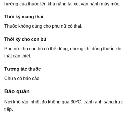
hưởng của thuốc lên khả năng lái xe, vận hành máy móc.
Thời kỳ mang thai
Thuốc không dùng cho phụ nữ có thai.
Thời kỳ cho con bú
Phụ nữ cho con bú có thể dùng, nhưng chỉ dùng thuốc khi
thật cần thiết.
Tương tác thuốc
Chưa có báo cáo.
Bảo quản
o
Nơi khô ráo, nhiệt độ không quá 30
C, tránh ánh sáng trực
tiếp.