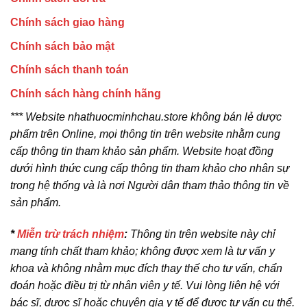
Chính sách giao hàng
Chính sách bảo mật
Chính sách thanh toán
Chính sách hàng chính hãng
*** Website nhathuocminhchau.store không bán lẻ dược
phẩm trên Online, mọi thông tin trên website nhằm cung
cấp thông tin tham khảo sản phẩm. Website hoạt đồng
dưới hình thức cung cấp thông tin tham khảo cho nhân sự
trong hệ thống và là nơi Người dân tham thảo thông tin về
sản phẩm.
*
Miễn trừ trách nhiệm
:
Thông tin trên website này chỉ
mang tính chất tham khảo; không được xem là tư vấn y
khoa và không nhằm mục đích thay thế cho tư vấn, chẩn
đoán hoặc điều trị từ nhân viên y tế. Vui lòng liên hệ với
bác sĩ, dược sĩ hoặc chuyên gia y tế để được tư vấn cụ thể.