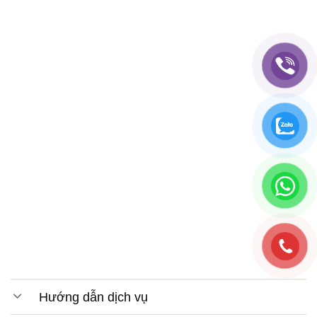
Hướng dẫn dịch vụ