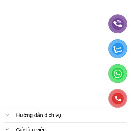
Hướng dẫn dịch vụ
Giờ làm việc