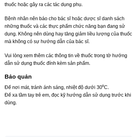
thuốc hoặc gây ra các tác dụng phụ.
Bệnh nhân nên báo cho bác sĩ hoặc dược sĩ danh sách
những thuốc và các thực phẩm chức năng bạn đang sử
dụng. Không nên dùng hay tăng giảm liều lượng của thuốc
mà không có sự hướng dẫn của bác sĩ.
Vui lòng xem thêm các thông tin về thuốc trong tờ hướng
dẫn sử dụng thuốc đính kèm sản phẩm.
Bảo quản
Để nơi mát, tránh ánh sáng, nhiệt độ dưới 30⁰C.
Để xa tầm tay trẻ em, đọc kỹ hướng dẫn sử dụng trước khi
dùng.