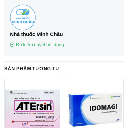
Nhà thuốc Minh Châu
Đã kiểm duyệt nội dung
SẢN PHẨM TƯƠNG TỰ