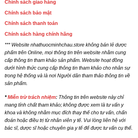
Chính sách giao hàng
Chính sách bảo mật
Chính sách thanh toán
Chính sách hàng chính hãng
*** Website nhathuocminhchau.store không bán lẻ dược
phẩm trên Online, mọi thông tin trên website nhằm cung
cấp thông tin tham khảo sản phẩm. Website hoạt đồng
dưới hình thức cung cấp thông tin tham khảo cho nhân sự
trong hệ thống và là nơi Người dân tham thảo thông tin về
sản phẩm.
*
Miễn trừ trách nhiệm
:
Thông tin trên website này chỉ
mang tính chất tham khảo; không được xem là tư vấn y
khoa và không nhằm mục đích thay thế cho tư vấn, chẩn
đoán hoặc điều trị từ nhân viên y tế. Vui lòng liên hệ với
bác sĩ, dược sĩ hoặc chuyên gia y tế để được tư vấn cụ thể.