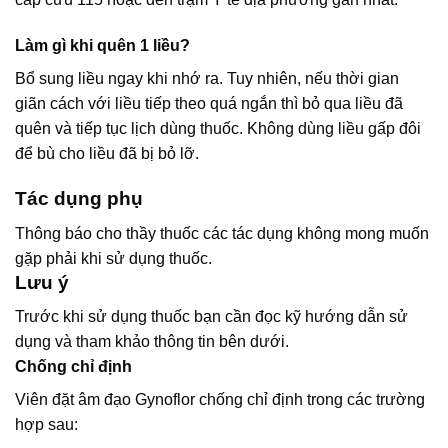
Làm gì khi quên 1 liều?
Bổ sung liều ngay khi nhớ ra. Tuy nhiên, nếu thời gian
giãn cách với liều tiếp theo quá ngắn thì bỏ qua liều đã
quên và tiếp tục lịch dùng thuốc. Không dùng liều gấp đôi
để bù cho liều đã bị bỏ lỡ.
Tác dụng phụ
Thông báo cho thầy thuốc các tác dụng không mong muốn
gặp phải khi sử dụng thuốc.
Lưu ý
Trước khi sử dụng thuốc bạn cần đọc kỹ hướng dẫn sử
dụng và tham khảo thông tin bên dưới.
Chống chỉ định
Viên đặt âm đạo Gynoflor chống chỉ định trong các trường
hợp sau: