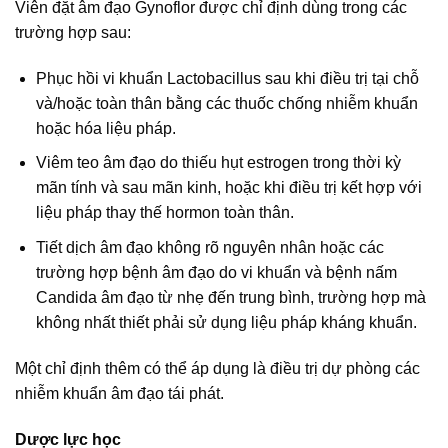
Viên đặt âm đạo Gynoflor được chỉ định dùng trong các
trường hợp sau:
Phục hồi vi khuẩn Lactobacillus sau khi điều trị tại chỗ
và/hoặc toàn thân bằng các thuốc chống nhiễm khuẩn
hoặc hóa liệu pháp.
Viêm teo âm đạo do thiếu hụt estrogen trong thời kỳ
mãn tính và sau mãn kinh, hoặc khi điều trị kết hợp với
liệu pháp thay thế hormon toàn thân.
Tiết dịch âm đạo không rõ nguyên nhân hoặc các
trường hợp bệnh âm đạo do vi khuẩn và bệnh nấm
Candida âm đạo từ nhẹ đến trung bình, trường hợp mà
không nhất thiết phải sử dụng liệu pháp kháng khuẩn.
Một chỉ định thêm có thể áp dụng là điều trị dự phòng các
nhiễm khuẩn âm đạo tái phát.
Dược lực học