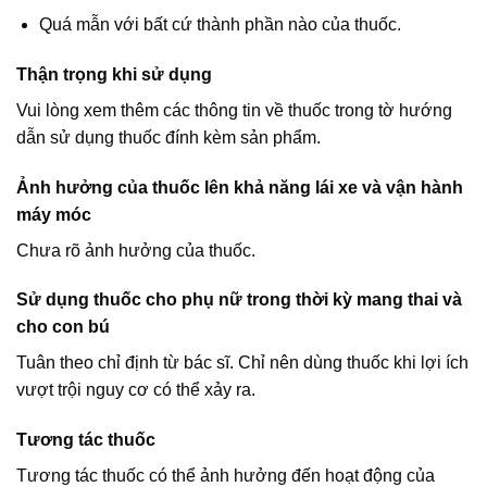
Quá mẫn với bất cứ thành phần nào của thuốc.
Thận trọng khi sử dụng
Vui lòng xem thêm các thông tin về thuốc trong tờ hướng
dẫn sử dụng thuốc đính kèm sản phẩm.
Ảnh hưởng của thuốc lên khả năng lái xe và vận hành
máy móc
Chưa rõ ảnh hưởng của thuốc.
Sử dụng thuốc cho phụ nữ trong thời kỳ mang thai và
cho con bú
Tuân theo chỉ định từ bác sĩ. Chỉ nên dùng thuốc khi lợi ích
vượt trội nguy cơ có thể xảy ra.
Tương tác thuốc
Tương tác thuốc có thể ảnh hưởng đến hoạt động của