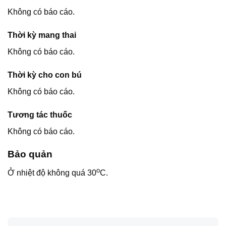
Không có báo cáo.
Thời kỳ mang thai
Không có báo cáo.
Thời kỳ cho con bú
Không có báo cáo.
Tương tác thuốc
Không có báo cáo.
Bảo quản
o
Ở nhiệt độ không quá 30
C.