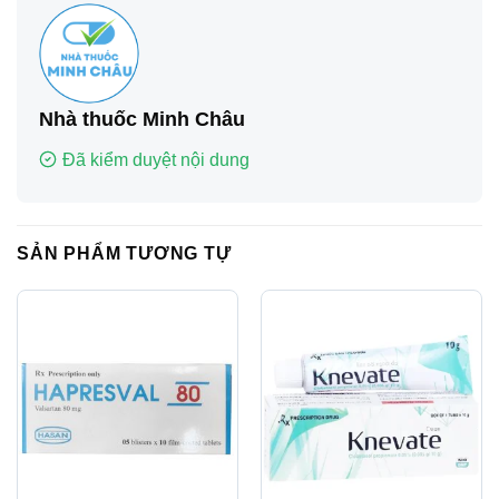
Nhà thuốc Minh Châu
Đã kiểm duyệt nội dung
SẢN PHẨM TƯƠNG TỰ