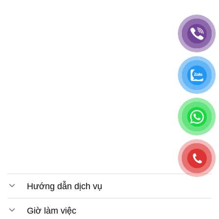
Hướng dẫn dịch vụ
Giờ làm việc