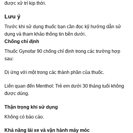
được xử trí kịp thời.
Lưu ý
Trước khi sử dụng thuốc bạn cần đọc kỹ hướng dẫn sử
dụng và tham khảo thông tin bên dưới.
Chống chỉ định
Thuốc Gynofar 90 chống chỉ định trong các trường hợp
sau:
Dị ứng với một trong các thành phần của thuốc.
Liên quan đến Menthol: Trẻ em dưới 30 tháng tuổi không
được dùng.
Thận trọng khi sử dụng
Không có báo cáo.
Khả năng lái xe và vận hành máy móc