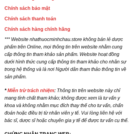
Chính sách bảo mật
Chính sách thanh toán
Chính sách hàng chính hãng
*** Website nhathuocminhchau.store không bán lẻ dược
phẩm trên Online, mọi thông tin trên website nhằm cung
cấp thông tin tham khảo sản phẩm. Website hoạt đồng
dưới hình thức cung cấp thông tin tham khảo cho nhân sự
trong hệ thống và là nơi Người dân tham thảo thông tin về
sản phẩm.
*
Miễn trừ trách nhiệm
:
Thông tin trên website này chỉ
mang tính chất tham khảo; không được xem là tư vấn y
khoa và không nhằm mục đích thay thế cho tư vấn, chẩn
đoán hoặc điều trị từ nhân viên y tế. Vui lòng liên hệ với
bác sĩ, dược sĩ hoặc chuyên gia y tế để được tư vấn cụ thể.