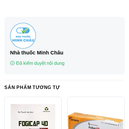
Nhà thuốc Minh Châu
Đã kiểm duyệt nội dung
SẢN PHẨM TƯƠNG TỰ