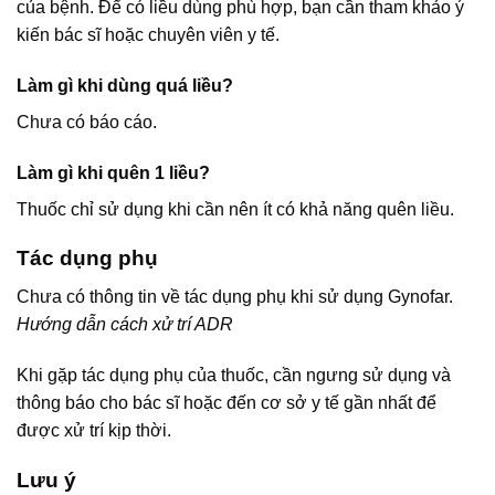
của bệnh. Để có liều dùng phù hợp, bạn cần tham khảo ý
kiến bác sĩ hoặc chuyên viên y tế.
Làm gì khi dùng quá liều?
Chưa có báo cáo.
Làm gì khi quên 1 liều?
Thuốc chỉ sử dụng khi cần nên ít có khả năng quên liều.
Tác dụng phụ
Chưa có thông tin về tác dụng phụ khi sử dụng Gynofar.
Hướng dẫn cách xử trí ADR
Khi gặp tác dụng phụ của thuốc, cần ngưng sử dụng và
thông báo cho bác sĩ hoặc đến cơ sở y tế gần nhất để
được xử trí kịp thời.
Lưu ý