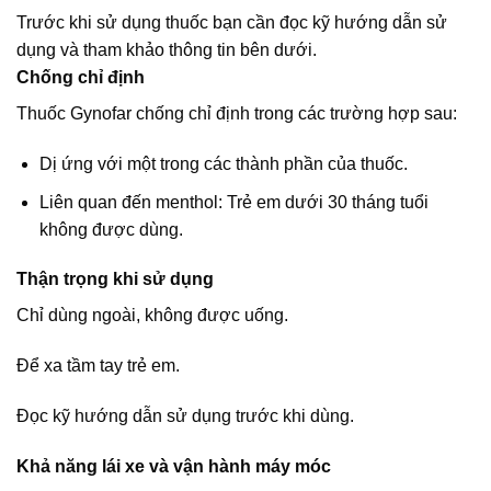
Trước khi sử dụng thuốc bạn cần đọc kỹ hướng dẫn sử
dụng và tham khảo thông tin bên dưới.
Chống chỉ định
Thuốc Gynofar chống chỉ định trong các trường hợp sau:
Dị ứng với một trong các thành phần của thuốc.
Liên quan đến menthol: Trẻ em dưới 30 tháng tuổi
không được dùng.
Thận trọng khi sử dụng
Chỉ dùng ngoài, không được uống.
Để xa tầm tay trẻ em.
Đọc kỹ hướng dẫn sử dụng trước khi dùng.
Khả năng lái xe và vận hành máy móc