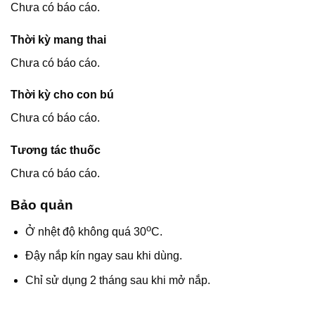
Chưa có báo cáo.
Thời kỳ mang thai
Chưa có báo cáo.
Thời kỳ cho con bú
Chưa có báo cáo.
Tương tác thuốc
Chưa có báo cáo.
Bảo quản
o
Ở nhệt độ không quá 30
C.
Đậy nắp kín ngay sau khi dùng.
Chỉ sử dụng 2 tháng sau khi mở nắp.