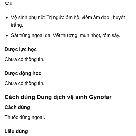
sau:
Vệ sinh phụ nữ: Trị ngứa âm hộ, viêm âm đạo , huyết
trắng.
Sát trùng ngoài da: Vết thương, mụn nhọt, rôm sảy.
Dược lực học
Chưa có thông tin.
Dược động học
Chưa có thông tin.
Cách dùng Dung dịch vệ sinh Gynofar
Cách dùng
Thuốc dùng ngoài.
Liều dùng