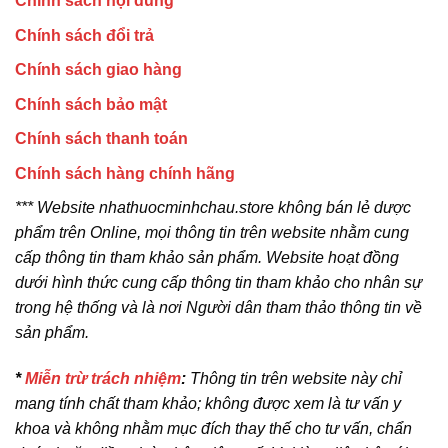
Chính sách nội dung
Chính sách đổi trả
Chính sách giao hàng
Chính sách bảo mật
Chính sách thanh toán
Chính sách hàng chính hãng
*** Website nhathuocminhchau.store không bán lẻ dược
phẩm trên Online, mọi thông tin trên website nhằm cung
cấp thông tin tham khảo sản phẩm. Website hoạt đồng
dưới hình thức cung cấp thông tin tham khảo cho nhân sự
trong hệ thống và là nơi Người dân tham thảo thông tin về
sản phẩm.
*
Miễn trừ trách nhiệm
:
Thông tin trên website này chỉ
mang tính chất tham khảo; không được xem là tư vấn y
khoa và không nhằm mục đích thay thế cho tư vấn, chẩn