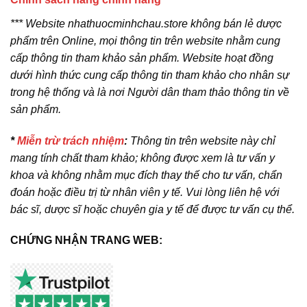
*** Website nhathuocminhchau.store không bán lẻ dược
phẩm trên Online, mọi thông tin trên website nhằm cung
cấp thông tin tham khảo sản phẩm. Website hoạt đồng
dưới hình thức cung cấp thông tin tham khảo cho nhân sự
trong hệ thống và là nơi Người dân tham thảo thông tin về
sản phẩm.
*
Miễn trừ trách nhiệm
:
Thông tin trên website này chỉ
mang tính chất tham khảo; không được xem là tư vấn y
khoa và không nhằm mục đích thay thế cho tư vấn, chẩn
đoán hoặc điều trị từ nhân viên y tế. Vui lòng liên hệ với
bác sĩ, dược sĩ hoặc chuyên gia y tế để được tư vấn cụ thể.
CHỨNG NHẬN TRANG WEB: