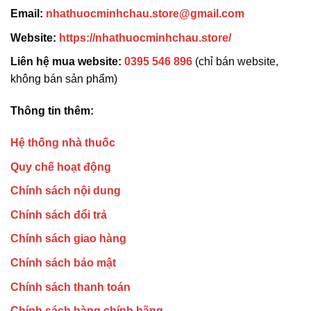
Email:
nhathuocminhchau.store@gmail.com
Website:
https://nhathuocminhchau.store/
Liên hệ mua website:
0395 546 896
(chỉ bán website,
không bán sản phẩm)
Thông tin thêm:
Hệ thống nhà thuốc
Quy chế hoạt động
Chính sách nội dung
Chính sách đổi trả
Chính sách giao hàng
Chính sách bảo mật
Chính sách thanh toán
Chính sách hàng chính hãng