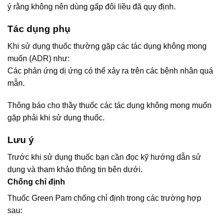
ý rằng không nên dùng gấp đôi liều đã quy định.
Tác dụng phụ
Khi sử dụng thuốc thường gặp các tác dụng không mong
muốn (ADR) như:
Các phản ứng dị ứng có thể xảy ra trên các bệnh nhân quá
mẫn.
Thông báo cho thầy thuốc các tác dụng không mong muốn
gặp phải khi sử dụng thuốc.
Lưu ý
Trước khi sử dụng thuốc bạn cần đọc kỹ hướng dẫn sử
dụng và tham khảo thông tin bên dưới.
Chống chỉ định
Thuốc Green Pam chống chỉ định trong các trường hợp
sau: