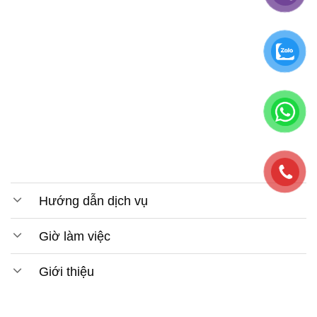
Hướng dẫn dịch vụ
Giờ làm việc
Giới thiệu