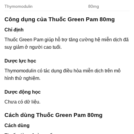
Thymomodulin
80mg
Công dụng của Thuốc Green Pam 80mg
Chỉ định
Thuốc Green Pam giúp hỗ trợ tăng cường hệ miễn dịch đã
suy giảm ở người cao tuổi.
Dược lực học
Thymomodulin có tác dụng điều hòa miễn dịch trên mô
hình thử nghiệm.
Dược động học
Chưa có dữ liệu.
Cách dùng Thuốc Green Pam 80mg
Cách dùng