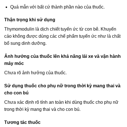
Quá mẫn với bất cứ thành phần nào của thuốc.
Thận trọng khi sử dụng
Thymomodulin là dịch chiết tuyến ức từ con bê. Khuyến
cáo không được dùng các chế phẩm tuyến ức như là chất
bổ sung dinh dưỡng.
Ảnh hưởng của thuốc lên khả năng lái xe và vận hành
máy móc
Chưa rõ ảnh hưởng của thuốc.
Sử dụng thuốc cho phụ nữ trong thời kỳ mang thai và
cho con bú
Chưa xác định rõ tính an toàn khi dùng thuốc cho phụ nữ
trong thời kỳ mang thai và cho con bú.
Tương tác thuốc