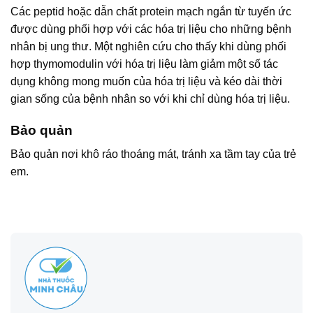
Các peptid hoặc dẫn chất protein mạch ngắn từ tuyến ức
được dùng phối hợp với các hóa trị liệu cho những bệnh
nhân bị ung thư. Một nghiên cứu cho thấy khi dùng phối
hợp thymomodulin với hóa trị liệu làm giảm một số tác
dụng không mong muốn của hóa trị liệu và kéo dài thời
gian sống của bệnh nhân so với khi chỉ dùng hóa trị liệu.
Bảo quản
Bảo quản nơi khô ráo thoáng mát, tránh xa tầm tay của trẻ
em.