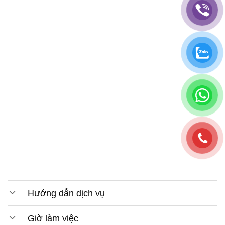
Hướng dẫn dịch vụ
Giờ làm việc