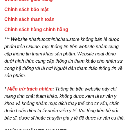
Chính sách bảo mật
Chính sách thanh toán
Chính sách hàng chính hãng
*** Website nhathuocminhchau.store không bán lẻ dược
phẩm trên Online, mọi thông tin trên website nhằm cung
cấp thông tin tham khảo sản phẩm. Website hoạt đồng
dưới hình thức cung cấp thông tin tham khảo cho nhân sự
trong hệ thống và là nơi Người dân tham thảo thông tin về
sản phẩm.
*
Miễn trừ trách nhiệm
:
Thông tin trên website này chỉ
mang tính chất tham khảo; không được xem là tư vấn y
khoa và không nhằm mục đích thay thế cho tư vấn, chẩn
đoán hoặc điều trị từ nhân viên y tế. Vui lòng liên hệ với
bác sĩ, dược sĩ hoặc chuyên gia y tế để được tư vấn cụ thể.