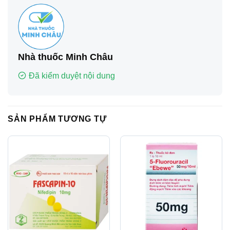
Nhà thuốc Minh Châu
Đã kiểm duyệt nội dung
SẢN PHẨM TƯƠNG TỰ