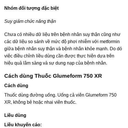
Nhóm đối tượng đặc biệt
Suy giảm chức năng thận
Chưa có nhiều dữ liệu trên bệnh nhân suy thận cũng như
các dữ liệu so sánh về mức độ phơi nhiễm với metformin
giữa bệnh nhân suy thận và bệnh nhân khỏe mạnh. Do dó
việc điều chỉnh liều dùng cần được thực hiện dựa trên
hiệu quả lâm sàng và sự dung nạp của bệnh nhân.
Cách dùng Thuốc Glumeform 750 XR
Cách dùng
Thuốc dùng đường uống. Uống cả viên Glumeform 750
XR, không bẻ hoặc nhai viên thuốc.
Liều dùng
Liều khuyến cáo: