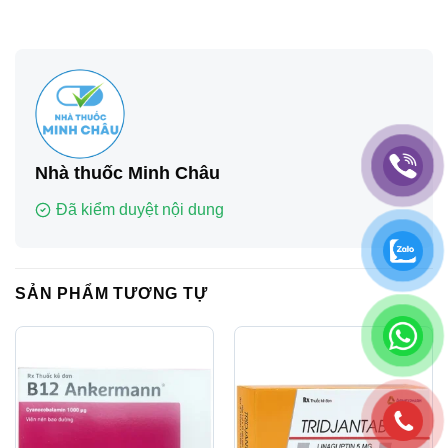
Nhà thuốc Minh Châu
Đã kiểm duyệt nội dung
SẢN PHẨM TƯƠNG TỰ