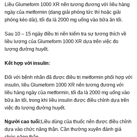
Liều Glumeform 1000 XR nên tương đương với liều hàng
ngày của metformin (dạng giải phóng tức thì hoặc giải
phóng kéo dài), tối đa là 2000 mg uống vào bữa ăn tối.
Sau 10 – 15 ngày điều trị nên kiểm tra sự tương thích về
liều lượng của Glumeform 1000 XR dựa trên việc đo
lượng đường huyết.
Kết hợp với insulin:
Đối với bệnh nhân đã được điều trị metformin phối hợp với
insulin, liều Glumeform 1000 XR nên tương đương với
liều hàng ngày của metformin, tối đa là 2000 mg uống vào
bữa ăn tối, trong khi liều insulin được điều chỉnh dựa trên
việc đo lượng đường huyết.
Người cao tuổi:
Liều dùng của thuốc nên được điều chỉnh
dựa vào chức năng thận. Cần thường xuyên đánh giá
chức năng thận.