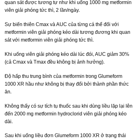
quan sát được tương tự như khi uống 1000 mg metformin
viên giải phóng tức thì, 2 lần/ngày.
Sự biến thiên Cmax và AUC của từng cá thể đối với
metformin viên giải phóng kéo dài tương đương khi quan
sát với metformin viên giải phóng tức thì.
Khi uống viên giải phóng kéo dài lúc đói, AUC giảm 30%
(cả Cmax và Tmax đều không bị ảnh hưởng).
Độ hấp thu trung bình của metformin trong Glumeform
1000 XR hầu như không bị thay đổi bởi thành phần thức
ăn.
Không thấy có sự tích tụ thuốc sau khi dùng liều lặp lại lên
đến 2000 mg metformin hydroclorid viên giải phóng kéo
dài.
Sau khi uống liều đơn Glumeform 1000 XR ở trạng thái