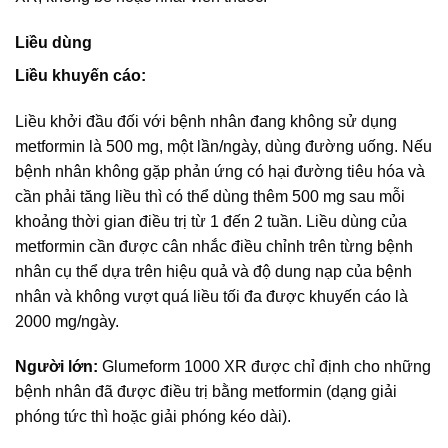
Liều dùng
Liều khuyến cáo:
Liều khởi đầu đối với bệnh nhân đang không sử dụng
metformin là 500 mg, một lần/ngày, dùng đường uống. Nếu
bệnh nhân không gặp phản ứng có hại đường tiêu hóa và
cần phải tăng liều thì có thể dùng thêm 500 mg sau mỗi
khoảng thời gian điều trị từ 1 đến 2 tuần. Liều dùng của
metformin cần được cân nhắc điều chỉnh trên từng bệnh
nhân cụ thể dựa trên hiệu quả và độ dung nạp của bệnh
nhân và không vượt quá liều tối đa được khuyến cáo là
2000 mg/ngày.
Người lớn:
Glumeform 1000 XR được chỉ định cho những
bệnh nhân đã được điều trị bằng metformin (dạng giải
phóng tức thì hoặc giải phóng kéo dài).