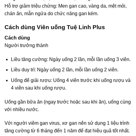
Hỗ trợ giảm triệu chứng: Men gan cao, vàng da, mệt mỏi,
chán ăn, mẫn ngứa do chức năng gan kém.
Cách dùng Viên uống Tuệ Linh Plus
Cách dùng
Người trưởng thành
Liều tăng cường: Ngày uống 2 lần, mỗi lần uống 3 viên.
Liều duy trì: Ngày uống 2 lần, mỗi lần uống 2 viên.
Uống để giải rượu: Uống 4 viên trước khi uống rượu và
4 viên sau khi uống rượu.
Uống gần bữa ăn (ngay trước hoặc sau khi ăn), uống cùng
với nhiều nước.
Với người viêm gan virus, xơ gan nên sử dụng 1 liệu trình
tăng cường từ 6 tháng đến 1 năm để đạt hiệu quả tốt nhất.