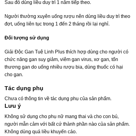
Sau đó dùng liều duy trì 1 năm tiếp theo.
Người thường xuyên uống rượu nên dùng liều duy trì theo
đợt, uống liên tục trong 1 đến 2 tháng rồi lại nghỉ.
Đối tượng sử dụng
Giải Độc Gan Tuệ Linh Plus thích hợp dùng cho người có
chức năng gan suy giảm, viêm gan virus, xơ gan, tổn
thương gan do uống nhiều rượu bia, dùng thuốc có hại
cho gan.
Tác dụng phụ
Chưa có thông tin về tác dụng phụ của sản phẩm.
Lưu ý
Không sử dụng cho phụ nữ mang thai và cho con bú,
người mẫn cảm với bất cứ thành phần nào của sản phẩm.
Không dùng quá liều khuyến cáo.