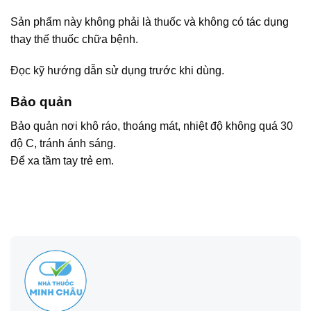
Sản phẩm này không phải là thuốc và không có tác dụng
thay thế thuốc chữa bệnh.
Đọc kỹ hướng dẫn sử dụng trước khi dùng.
Bảo quản
Bảo quản nơi khô ráo, thoáng mát, nhiệt độ không quá 30
độ C, tránh ánh sáng.
Để xa tầm tay trẻ em.