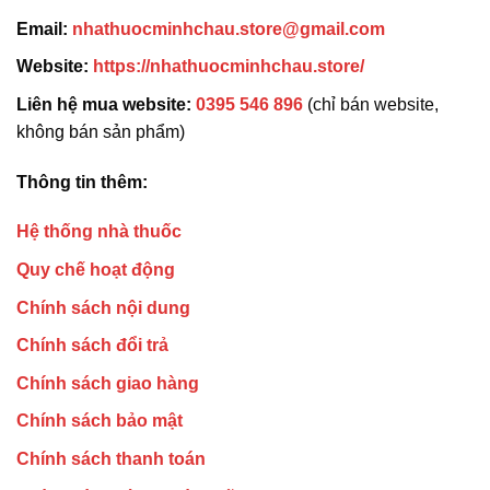
Email:
nhathuocminhchau.store@gmail.com
Website:
https://nhathuocminhchau.store/
Liên hệ mua website:
0395 546 896
(chỉ bán website,
không bán sản phẩm)
Thông tin thêm:
Hệ thống nhà thuốc
Quy chế hoạt động
Chính sách nội dung
Chính sách đổi trả
Chính sách giao hàng
Chính sách bảo mật
Chính sách thanh toán