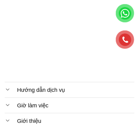
Hướng dẫn dịch vụ
Giờ làm việc
Giới thiệu