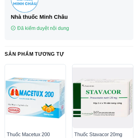
Nhà thuốc Minh Châu
Đã kiểm duyệt nội dung
SẢN PHẨM TƯƠNG TỰ
Thuốc Macetux 200
Thuốc Stavacor 20mg