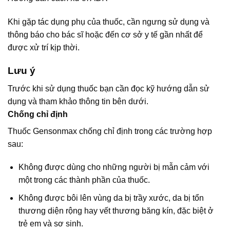
Khi gặp tác dụng phụ của thuốc, cần ngưng sử dụng và
thông báo cho bác sĩ hoặc đến cơ sở y tế gần nhất để
được xử trí kịp thời.
Lưu ý
Trước khi sử dụng thuốc bạn cần đọc kỹ hướng dẫn sử
dụng và tham khảo thông tin bên dưới.
Chống chỉ định
Thuốc Gensonmax chống chỉ định trong các trường hợp
sau:
Không được dùng cho những người bị mẫn cảm với
một trong các thành phần của thuốc.
Không được bôi lên vùng da bị trầy xước, da bị tổn
thương diện rộng hay vết thương băng kín, đặc biệt ở
trẻ em và sơ sinh.