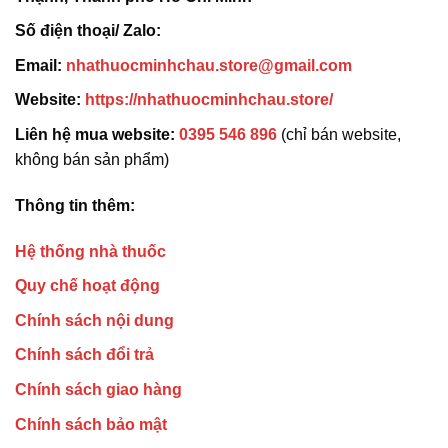
Số điện thoại/ Zalo:
Email:
nhathuocminhchau.store@gmail.com
Website:
https://nhathuocminhchau.store/
Liên hệ mua website:
0395 546 896
(chỉ bán website,
không bán sản phẩm)
Thông tin thêm:
Hệ thống nhà thuốc
Quy chế hoạt động
Chính sách nội dung
Chính sách đổi trả
Chính sách giao hàng
Chính sách bảo mật