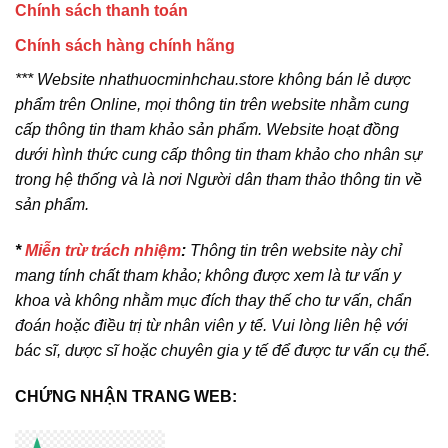
Chính sách thanh toán
Chính sách hàng chính hãng
*** Website nhathuocminhchau.store không bán lẻ dược
phẩm trên Online, mọi thông tin trên website nhằm cung
cấp thông tin tham khảo sản phẩm. Website hoạt đồng
dưới hình thức cung cấp thông tin tham khảo cho nhân sự
trong hệ thống và là nơi Người dân tham thảo thông tin về
sản phẩm.
*
Miễn trừ trách nhiệm
:
Thông tin trên website này chỉ
mang tính chất tham khảo; không được xem là tư vấn y
khoa và không nhằm mục đích thay thế cho tư vấn, chẩn
đoán hoặc điều trị từ nhân viên y tế. Vui lòng liên hệ với
bác sĩ, dược sĩ hoặc chuyên gia y tế để được tư vấn cụ thể.
CHỨNG NHẬN TRANG WEB: