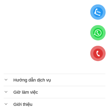
Hướng dẫn dịch vụ
Giờ làm việc
Giới thiệu