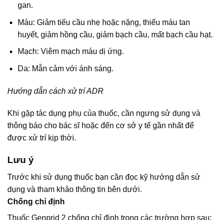
gan.
Máu: Giảm tiếu cầu nhẹ hoặc nặng, thiếu máu tan
huyết, giảm hồng cầu, giảm bạch cầu, mất bạch cầu hạt.
Mạch: Viêm mạch máu dị ứng.
Da: Mẫn cảm với ánh sáng.
Hướng dẫn cách xử trí ADR
Khi gặp tác dụng phụ của thuốc, cần ngưng sử dụng và
thông báo cho bác sĩ hoặc đến cơ sở y tế gần nhất để
được xử trí kịp thời.
Lưu ý
Trước khi sử dụng thuốc bạn cần đọc kỹ hướng dẫn sử
dụng và tham khảo thông tin bên dưới.
Chống chỉ định
Thuốc Genprid 2 chống chỉ định trong các trường hợp sau: