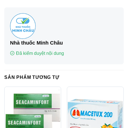
Nhà thuốc Minh Châu
Đã kiểm duyệt nội dung
SẢN PHẨM TƯƠNG TỰ