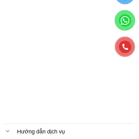
Hướng dẫn dịch vụ