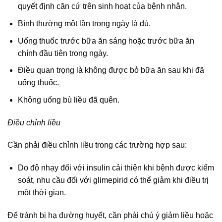
quyết định căn cứ trên sinh hoạt của bệnh nhân.
Bình thường một lần trong ngày là đủ.
Uống thuốc trước bữa ăn sáng hoặc trước bữa ăn
chính đầu tiên trong ngày.
Điều quan trọng là không được bỏ bữa ăn sau khi đã
uống thuốc.
Không uống bù liều đã quên.
Điều chỉnh liều
Cần phải điều chỉnh liều trong các trường hợp sau:
Do độ nhạy đối với insulin cải thiện khi bệnh được kiểm
soát, nhu cầu đối với glimepirid có thể giảm khi điều trị
một thời gian.
Để tránh bị hạ đường huyết, cần phải chú ý giảm liều hoặc