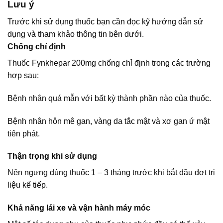
Lưu ý
Trước khi sử dụng thuốc bạn cần đọc kỹ hướng dẫn sử
dụng và tham khảo thông tin bên dưới.
Chống chỉ định
Thuốc Fynkhepar 200mg chống chỉ định trong các trường
hợp sau:
Bệnh nhân quá mẫn với bất kỳ thành phần nào của thuốc.
Bệnh nhân hôn mê gan, vàng da tắc mật và xơ gan ứ mật
tiên phát.
Thận trọng khi sử dụng
Nên ngưng dùng thuốc 1 – 3 tháng trước khi bắt đầu đợt trị
liệu kế tiếp.
Khả năng lái xe và vận hành máy móc