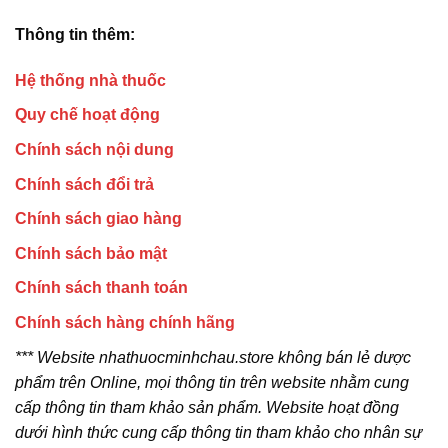
Thông tin thêm:
Hệ thống nhà thuốc
Quy chế hoạt động
Chính sách nội dung
Chính sách đổi trả
Chính sách giao hàng
Chính sách bảo mật
Chính sách thanh toán
Chính sách hàng chính hãng
*** Website nhathuocminhchau.store không bán lẻ dược
phẩm trên Online, mọi thông tin trên website nhằm cung
cấp thông tin tham khảo sản phẩm. Website hoạt đồng
dưới hình thức cung cấp thông tin tham khảo cho nhân sự