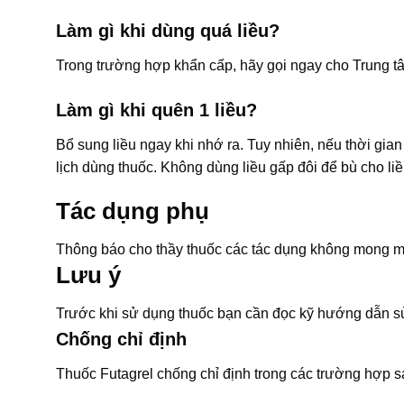
Làm gì khi dùng quá liều?
Trong trường hợp khẩn cấp, hãy gọi ngay cho Trung t
Làm gì khi quên 1 liều?
Bổ sung liều ngay khi nhớ ra. Tuy nhiên, nếu thời gian 
lịch dùng thuốc. Không dùng liều gấp đôi để bù cho liề
Tác dụng phụ
Thông báo cho thầy thuốc các tác dụng không mong m
Lưu ý
Trước khi sử dụng thuốc bạn cần đọc kỹ hướng dẫn sử
Chống chỉ định
Thuốc Futagrel chống chỉ định trong các trường hợp s