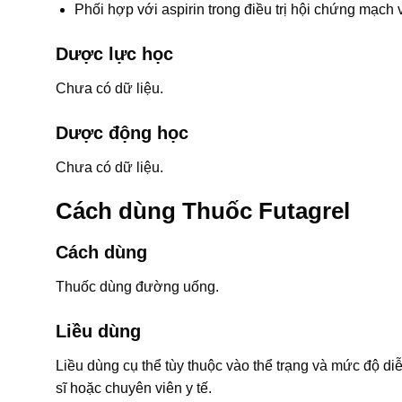
Phối hợp với aspirin trong điều trị hội chứng mạc
Dược lực học
Chưa có dữ liệu.
Dược động học
Chưa có dữ liệu.
Cách dùng Thuốc Futagrel
Cách dùng
Thuốc dùng đường uống.
Liều dùng
Liều dùng cụ thể tùy thuộc vào thể trạng và mức độ di
sĩ hoặc chuyên viên y tế.