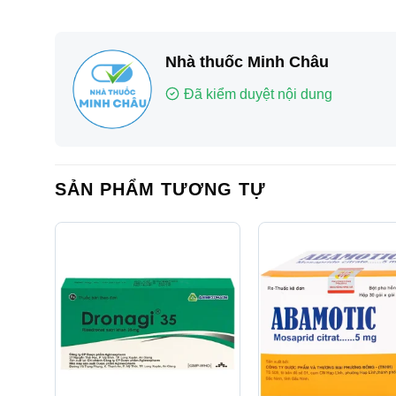
Nhà thuốc Minh Châu
Đã kiểm duyệt nội dung
SẢN PHẨM TƯƠNG TỰ