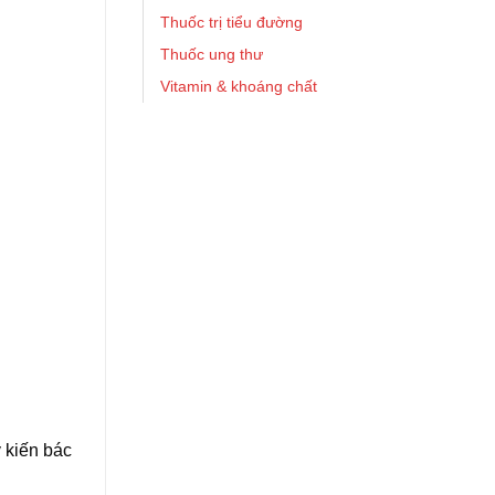
Thuốc trị tiểu đường
Thuốc ung thư
Vitamin & khoáng chất
 kiến bác