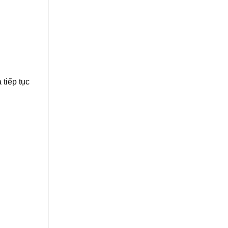
 tiếp tục