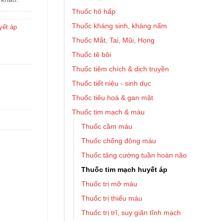
Thuốc hô hấp
Thuốc kháng sinh, kháng nấm
yết áp
Thuốc Mắt, Tai, Mũi, Họng
Thuốc tê bôi
Thuốc tiêm chích & dịch truyền
Thuốc tiết niệu - sinh dục
Thuốc tiêu hoá & gan mật
Thuốc tim mạch & máu
Thuốc cầm máu
Thuốc chống đông máu
Thuốc tăng cường tuần hoàn não
Thuốc tim mạch huyết áp
Thuốc trị mỡ máu
Thuốc trị thiếu máu
Thuốc trị trĩ, suy giãn tĩnh mạch