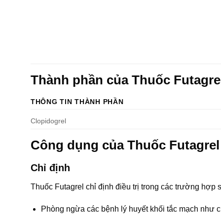
Thành phần của Thuốc Futagre
THÔNG TIN THÀNH PHẦN
Clopidogrel
Công dụng của Thuốc Futagrel
Chỉ định
Thuốc Futagrel chỉ định điều trị trong các trường hợp 
Phòng ngừa các bệnh lý huyết khối tắc mạch như c