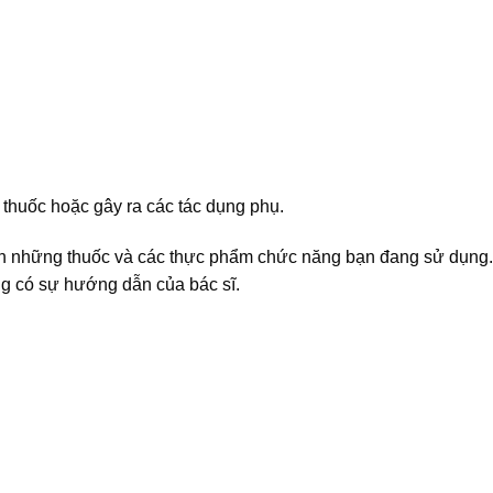
thuốc hoặc gây ra các tác dụng phụ.
ch những thuốc và các thực phẩm chức năng bạn đang sử dụng
g có sự hướng dẫn của bác sĩ.