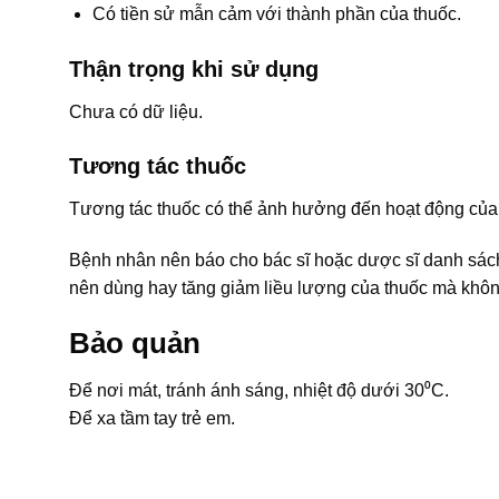
Có tiền sử mẫn cảm với thành phần của thuốc.
Thận trọng khi sử dụng
Chưa có dữ liệu.
Tương tác thuốc
Tương tác thuốc có thể ảnh hưởng đến hoạt động của 
Bệnh nhân nên báo cho bác sĩ hoặc dược sĩ danh sá
nên dùng hay tăng giảm liều lượng của thuốc mà khôn
Bảo quản
Để nơi mát, tránh ánh sáng, nhiệt độ dưới 30⁰C.
Để xa tầm tay trẻ em.