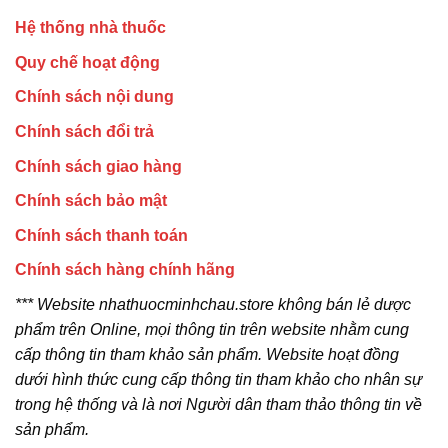
Hệ thống nhà thuốc
Quy chế hoạt động
Chính sách nội dung
Chính sách đổi trả
Chính sách giao hàng
Chính sách bảo mật
Chính sách thanh toán
Chính sách hàng chính hãng
*** Website nhathuocminhchau.store không bán lẻ dược
phẩm trên Online, mọi thông tin trên website nhằm cung
cấp thông tin tham khảo sản phẩm. Website hoạt đồng
dưới hình thức cung cấp thông tin tham khảo cho nhân sự
trong hệ thống và là nơi Người dân tham thảo thông tin về
sản phẩm.