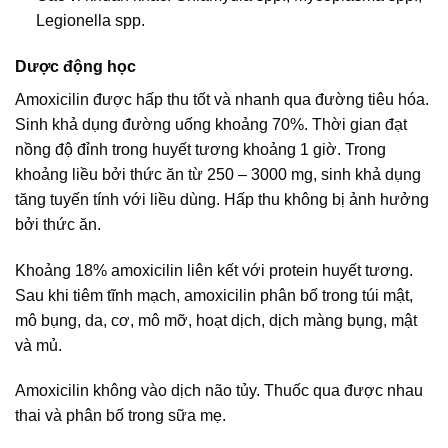
Legionella spp.
Dược động học
Amoxicilin được hấp thu tốt và nhanh qua đường tiêu hóa.
Sinh khả dụng đường uống khoảng 70%. Thời gian đạt
nồng độ đỉnh trong huyết tương khoảng 1 giờ. Trong
khoảng liều bởi thức ăn từ 250 – 3000 mg, sinh khả dụng
tăng tuyến tính với liều dùng. Hấp thu không bị ảnh hưởng
bởi thức ăn.
Khoảng 18% amoxicilin liên kết với protein huyết tương.
Sau khi tiêm tĩnh mạch, amoxicilin phân bố trong túi mật,
mô bụng, da, cơ, mô mỡ, hoạt dịch, dịch màng bụng, mật
và mủ.
Amoxicilin không vào dịch não tủy. Thuốc qua được nhau
thai và phân bố trong sữa mẹ.