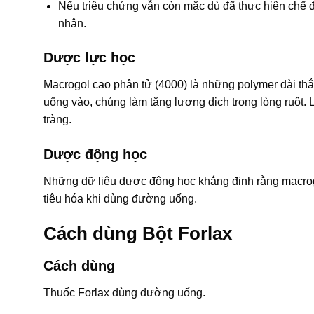
Nếu triệu chứng vẫn còn mặc dù đã thực hiện chế độ
nhân.
Dược lực học
Macrogol cao phân tử (4000) là những polymer dài thẳn
uống vào, chúng làm tăng lượng dịch trong lòng ruột.
tràng.
Dược động học
Những dữ liệu dược động học khẳng định rằng ma
tiêu hóa khi dùng đường uống.
Cách dùng Bột Forlax
Cách dùng
Thuốc Forlax dùng đường uống.