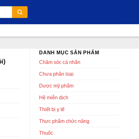
DANH MỤC SẢN PHẨM
i)
Chăm sóc cá nhân
Chưa phân loại
Dược mỹ phẩm
Hệ miễn dịch
Thiết bị y tế
Thực phẩm chức năng
Thuốc