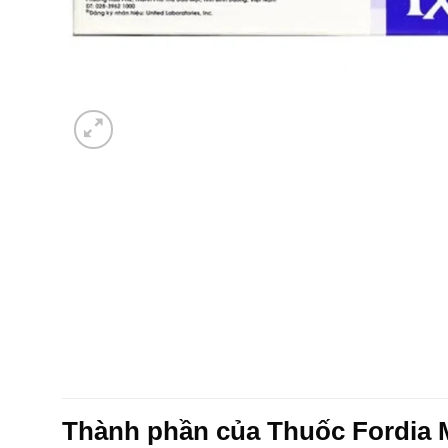
Thành phần của Thuốc Fordia