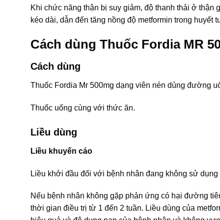
Khi chức năng thận bị suy giảm, độ thanh thải ở thận gi
kéo dài, dẫn đến tăng nồng độ metformin trong huyết 
Cách dùng Thuốc Fordia MR 5
Cách dùng
Thuốc Fordia Mr 500mg dạng viên nén dùng đường u
Thuốc uống cùng với thức ăn.
Liều dùng
Liều khuyến cáo
Liều khởi đầu đối với bệnh nhân đang không sử dụng 
Nếu bệnh nhân không gặp phản ứng có hại đường tiêu 
thời gian điều trị từ 1 đến 2 tuần. Liều dùng của met