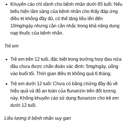
Khuyến cáo chỉ dành cho bệnh nhân dưới 65 tuổi: Nếu
biểu hiện lâm sàng của bệnh nhân cho thấy đáp ứng
điều trị không đầy đủ, có thể tăng liều lên đến
10mg/ngày nhưng cần cân nhắc trong khả năng dung
nạp thuốc của bệnh nhân.
Trẻ em
Trẻ em trên 12 tuổi, đặc biệt trong trường hợp đau nửa
đầu chưa được chẩn đoán xác định: 5mg/ngày, uống
vào buổi tối. Thời gian điều trị không quá 6 tháng.
Trẻ em dưới 12 tuổi: Chưa có bằng chứng đầy đủ về
hiệu quả và độ an toàn của flunarizin trên đối tượng
này. Không khuyến cáo sử dụng flunarizin cho trẻ em
dưới 12 tuổi.
Liều lượng ở bệnh nhân suy gan