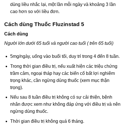
dùng liều nhắc lại, một lần mỗi ngày và khoảng 3 lần
cao hơn so với liều đơn.
Cách dùng Thuốc Fluzinstad 5
Cách dùng
Người lớn dưới 65 tuổi và người cao tuổi ( trên 65 tuổi)
5mg/ngày, uống vào buổi tối, duy trì trong 4 đến 8 tuần.
Trong thời gian điều trị, nếu xuất hiện các triệu chứng
trầm cảm, ngoại tháp hay các biến cố bất lợi nghiêm
trọng khác, cần ngừng dùng thuốc (xem mục thận
trọng).
Nếu sau 8 tuần điều trị không có sự cải thiện, bệnh
nhân được xem như không đáp ứng với điều trị và nên
ngừng dùng thuốc.
Thời gian điều trị không quá 6 tháng.