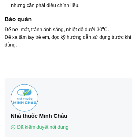
nhưng cần phải điều chỉnh liều.
Bảo quản
Để nơi mát, tránh ánh sáng, nhiệt độ dưới 30⁰C.
Để xa tầm tay trẻ em, đọc kỹ hướng dẫn sử dụng trước khi
dùng.
Nhà thuốc Minh Châu
Đã kiểm duyệt nội dung