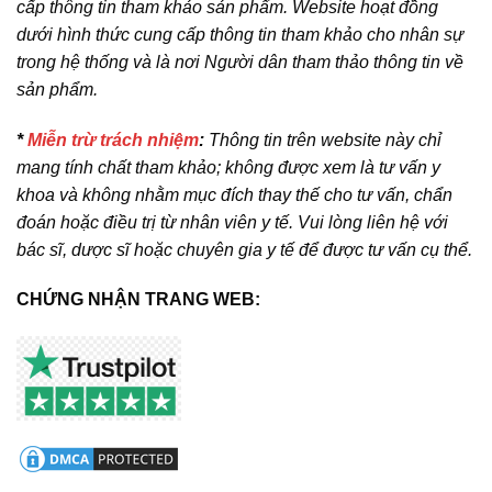
cấp thông tin tham khảo sản phẩm. Website hoạt đồng
dưới hình thức cung cấp thông tin tham khảo cho nhân sự
trong hệ thống và là nơi Người dân tham thảo thông tin về
sản phẩm.
*
Miễn trừ trách nhiệm
:
Thông tin trên website này chỉ
mang tính chất tham khảo; không được xem là tư vấn y
khoa và không nhằm mục đích thay thế cho tư vấn, chẩn
đoán hoặc điều trị từ nhân viên y tế. Vui lòng liên hệ với
bác sĩ, dược sĩ hoặc chuyên gia y tế để được tư vấn cụ thể.
CHỨNG NHẬN TRANG WEB: