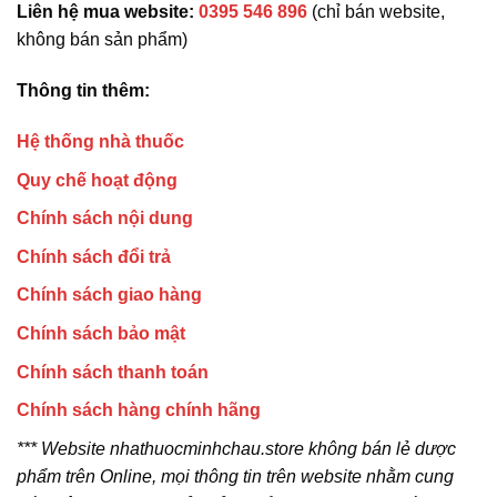
Liên hệ mua website:
0395 546 896
(chỉ bán website,
không bán sản phẩm)
Thông tin thêm:
Hệ thống nhà thuốc
Quy chế hoạt động
Chính sách nội dung
Chính sách đổi trả
Chính sách giao hàng
Chính sách bảo mật
Chính sách thanh toán
Chính sách hàng chính hãng
*** Website nhathuocminhchau.store không bán lẻ dược
phẩm trên Online, mọi thông tin trên website nhằm cung