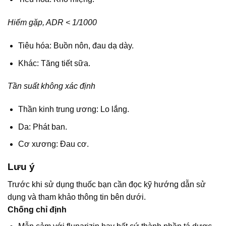
Hiếm gặp, ADR < 1/1000
Tiêu hóa: Buồn nôn, đau dạ dày.
Khác: Tăng tiết sữa.
Tần suất không xác định
Thần kinh trung ương: Lo lắng.
Da: Phát ban.
Cơ xương: Đau cơ.
Lưu ý
Trước khi sử dụng thuốc bạn cần đọc kỹ hướng dẫn sử
dụng và tham khảo thông tin bên dưới.
Chống chỉ định