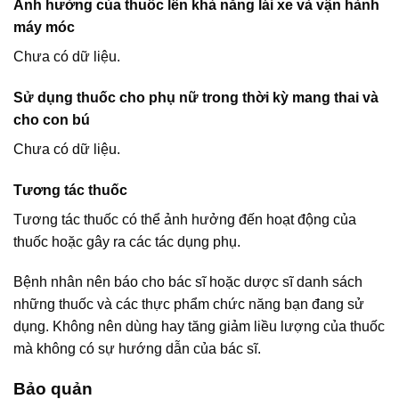
Ảnh hưởng của thuốc lên khả năng lái xe và vận hành
máy móc
Chưa có dữ liệu.
Sử dụng thuốc cho phụ nữ trong thời kỳ mang thai và
cho con bú
Chưa có dữ liệu.
Tương tác thuốc
Tương tác thuốc có thể ảnh hưởng đến hoạt động của
thuốc hoặc gây ra các tác dụng phụ.
Bệnh nhân nên báo cho bác sĩ hoặc dược sĩ danh sách
những thuốc và các thực phẩm chức năng bạn đang sử
dụng. Không nên dùng hay tăng giảm liều lượng của thuốc
mà không có sự hướng dẫn của bác sĩ.
Bảo quản