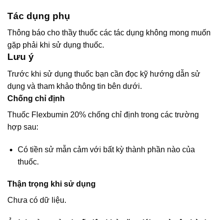
Tác dụng phụ
Thông báo cho thầy thuốc các tác dụng không mong muốn
gặp phải khi sử dụng thuốc.
Lưu ý
Trước khi sử dụng thuốc bạn cần đọc kỹ hướng dẫn sử
dụng và tham khảo thông tin bên dưới.
Chống chỉ định
Thuốc Flexbumin 20% chống chỉ định trong các trường
hợp sau:
Có tiền sử mẫn cảm với bất kỳ thành phần nào của
thuốc.
Thận trọng khi sử dụng
Chưa có dữ liệu.