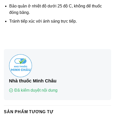
Bảo quản ở nhiệt độ dưới 25 độ C, không để thuốc
đóng băng.
Tránh tiếp xúc với ánh sáng trực tiếp.
Nhà thuốc Minh Châu
Đã kiểm duyệt nội dung
SẢN PHẨM TƯƠNG TỰ