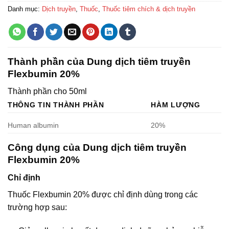
Danh mục:
Dịch truyền
,
Thuốc
,
Thuốc tiêm chích & dịch truyền
Thành phần của Dung dịch tiêm truyền
Flexbumin 20%
Thành phần cho 50ml
THÔNG TIN THÀNH PHẦN
HÀM LƯỢNG
Human albumin
20%
Công dụng của Dung dịch tiêm truyền
Flexbumin 20%
Chỉ định
Thuốc Flexbumin 20% được chỉ định dùng trong các
trường hợp sau: