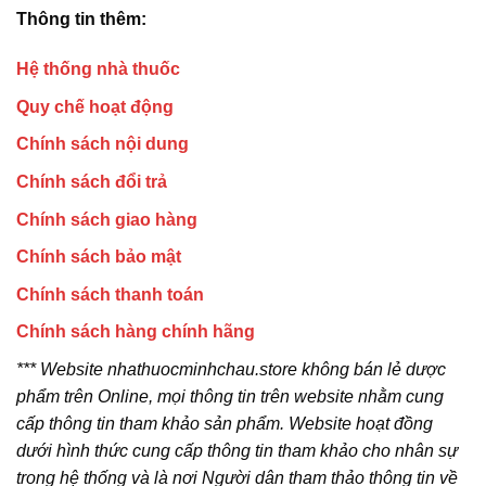
Thông tin thêm:
Hệ thống nhà thuốc
Quy chế hoạt động
Chính sách nội dung
Chính sách đổi trả
Chính sách giao hàng
Chính sách bảo mật
Chính sách thanh toán
Chính sách hàng chính hãng
*** Website nhathuocminhchau.store không bán lẻ dược
phẩm trên Online, mọi thông tin trên website nhằm cung
cấp thông tin tham khảo sản phẩm. Website hoạt đồng
dưới hình thức cung cấp thông tin tham khảo cho nhân sự
trong hệ thống và là nơi Người dân tham thảo thông tin về