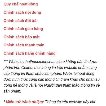
Quy chế hoạt động
Chính sách nội dung
Chính sách đổi trả
Chính sách giao hàng
Chính sách bảo mật
Chính sách thanh toán
Chính sách hàng chính hãng
*** Website nhathuocminhchau.store không bán lẻ dược
phẩm trên Online, mọi thông tin trên website nhằm cung
cấp thông tin tham khảo sản phẩm. Website hoạt đồng
dưới hình thức cung cấp thông tin tham khảo cho nhân sự
trong hệ thống và là nơi Người dân tham thảo thông tin về
sản phẩm.
*
Miễn trừ trách nhiệm
:
Thông tin trên website này chỉ