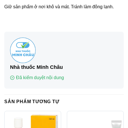
Giữ sản phẩm ở nơi khô và mát. Tránh làm đông lạnh.
Nhà thuốc Minh Châu
Đã kiểm duyệt nội dung
SẢN PHẨM TƯƠNG TỰ