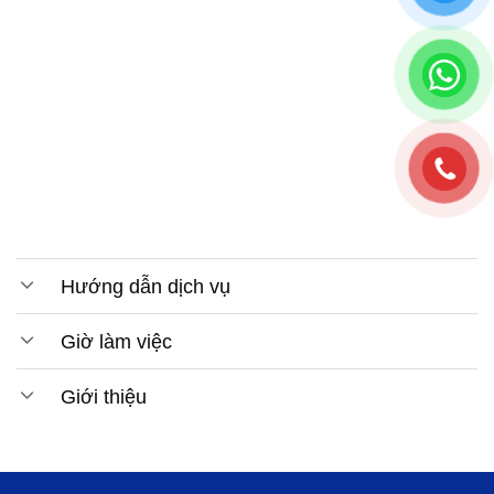
Hướng dẫn dịch vụ
Giờ làm việc
Giới thiệu