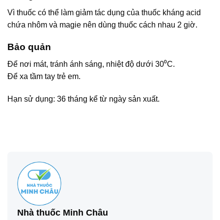
Vì thuốc có thể làm giảm tác dụng của thuốc kháng acid
chứa nhôm và magie nên dùng thuốc cách nhau 2 giờ.
Bảo quản
Để nơi mát, tránh ánh sáng, nhiệt độ dưới 30⁰C.
Để xa tầm tay trẻ em.
Hạn sử dụng: 36 tháng kể từ ngày sản xuất.
Nhà thuốc Minh Châu