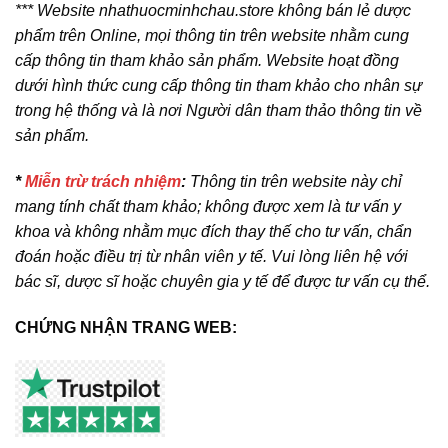
*** Website nhathuocminhchau.store không bán lẻ dược
phẩm trên Online, mọi thông tin trên website nhằm cung
cấp thông tin tham khảo sản phẩm. Website hoạt đồng
dưới hình thức cung cấp thông tin tham khảo cho nhân sự
trong hệ thống và là nơi Người dân tham thảo thông tin về
sản phẩm.
*
Miễn trừ trách nhiệm
:
Thông tin trên website này chỉ
mang tính chất tham khảo; không được xem là tư vấn y
khoa và không nhằm mục đích thay thế cho tư vấn, chẩn
đoán hoặc điều trị từ nhân viên y tế. Vui lòng liên hệ với
bác sĩ, dược sĩ hoặc chuyên gia y tế để được tư vấn cụ thể.
CHỨNG NHẬN TRANG WEB: