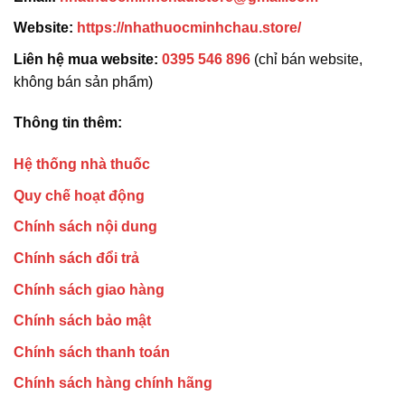
Website:
https://nhathuocminhchau.store/
Liên hệ mua website:
0395 546 896
(chỉ bán website,
không bán sản phẩm)
Thông tin thêm:
Hệ thống nhà thuốc
Quy chế hoạt động
Chính sách nội dung
Chính sách đổi trả
Chính sách giao hàng
Chính sách bảo mật
Chính sách thanh toán
Chính sách hàng chính hãng