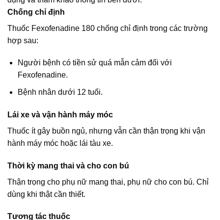
Chống chỉ định
Thuốc Fexofenadine 180 chống chỉ định trong các trường
hợp sau:
Người bệnh có tiền sử quá mẫn cảm đối với
Fexofenadine.
Bệnh nhân dưới 12 tuổi.
L
ái xe và vận hành máy móc
Thuốc ít gây buồn ngủ, nhưng vẫn cần thận trọng khi vận
hành máy móc hoặc lái tàu xe.
Thời kỳ mang thai và cho con bú
Thận trọng cho phụ nữ mang thai, phụ nữ cho con bú. Chỉ
dùng khi thật cần thiết.
Tương tác thuốc