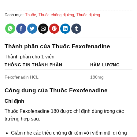
Danh mục:
Thuốc
,
Thuốc chống dị ứng
,
Thuốc dị ứng
Thành phần của Thuốc Fexofenadine
Thành phần cho 1 viên
THÔNG TIN THÀNH PHẦN
HÀM LƯỢNG
Fexofenadin HCL
180mg
Công dụng của Thuốc Fexofenadine
Chỉ định
Thuốc Fexofenadine 180 được chỉ định dùng trong các
trường hợp sau:
Giảm nhẹ các triệu chứng đi kèm với viêm mũi dị ứng