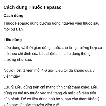
Cách dùng Thuốc Feparac
Cách dùng
Thuốc Feparac dùng đường uống nguyên viên thuốc sau
mỗi bữa ăn.
Liều dùng
Liều dùng và thời gian dùng thuốc cho từng trường hợp cụ
thể theo chỉ định của bác sĩ điều trị. Liều dùng thông
thường như sau:
Người lớn: 1 viên mỗi 4-6 giờ. Liều tối đa không quá 8
viên/ngày.
Lưu ý: Liều dùng trên chỉ mang tính chất tham khảo. Liều
dùng cụ thể tùy thuộc vào thể trạng và mức độ diễn tiến
của bệnh. Để có liều dùng phù hợp, bạn cần tham khảo ý
kiến bác sĩ hoặc chuyên viên y tế.