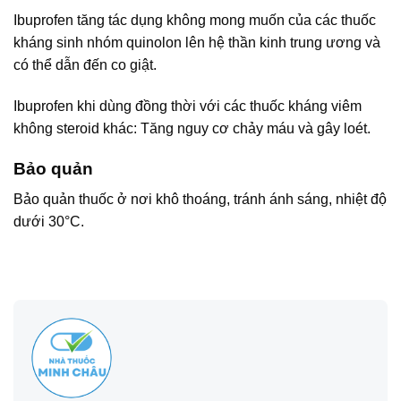
Ibuprofen tăng tác dụng không mong muốn của các thuốc
kháng sinh nhóm quinolon lên hệ thần kinh trung ương và
có thể dẫn đến co giật.
Ibuprofen khi dùng đồng thời với các thuốc kháng viêm
không steroid khác: Tăng nguy cơ chảy máu và gây loét.
Bảo quản
Bảo quản thuốc ở nơi khô thoáng, tránh ánh sáng, nhiệt độ
dưới 30°C.