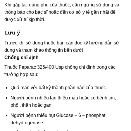
Khi gặp tác dụng phụ của thuốc, cần ngưng sử dụng và
thông báo cho bác sĩ hoặc đến cơ sở y tế gần nhất để
được xử trí kịp thời.
Lưu ý
Trước khi sử dụng thuốc bạn cần đọc kỹ hướng dẫn sử
dụng và tham khảo thông tin bên dưới.
Chống chỉ định
Thuốc Feparac 325/400 Usp chống chỉ định trong các
trường hợp sau:
Quá mẫn với bất kỳ thành phần nào của thuốc.
Người bệnh nhiều lần thiếu máu hoặc có bệnh tim,
phổi, thận hoặc gan.
Người bệnh thiếu hụt Glucose – 6 – phosphat
dehydrogenase.