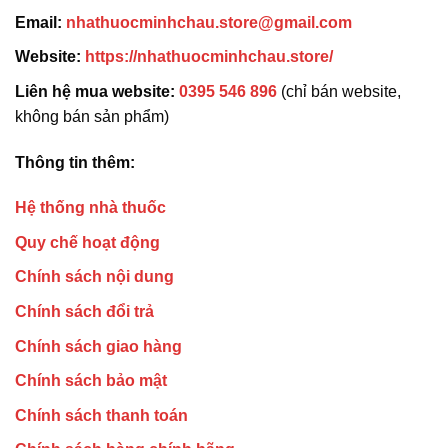
Email:
nhathuocminhchau.store@gmail.com
Website:
https://nhathuocminhchau.store/
Liên hệ mua website:
0395 546 896
(chỉ bán website,
không bán sản phẩm)
Thông tin thêm:
Hệ thống nhà thuốc
Quy chế hoạt động
Chính sách nội dung
Chính sách đổi trả
Chính sách giao hàng
Chính sách bảo mật
Chính sách thanh toán