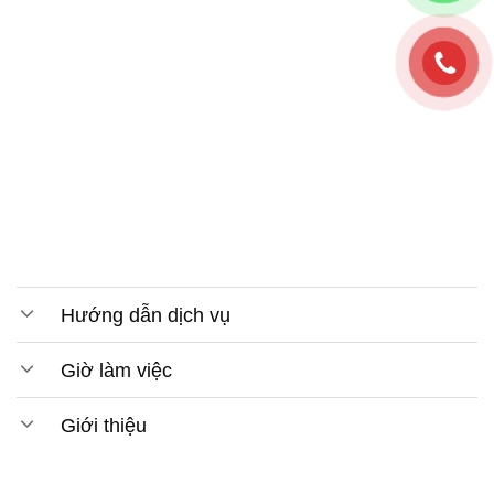
Hướng dẫn dịch vụ
Giờ làm việc
Giới thiệu