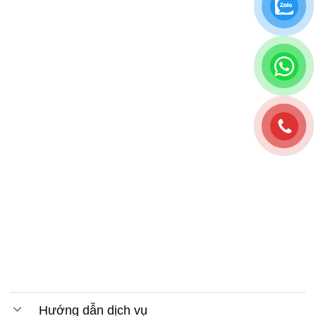
Hướng dẫn dịch vụ