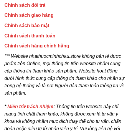
Chính sách đổi trả
Chính sách giao hàng
Chính sách bảo mật
Chính sách thanh toán
Chính sách hàng chính hãng
*** Website nhathuocminhchau.store không bán lẻ dược
phẩm trên Online, mọi thông tin trên website nhằm cung
cấp thông tin tham khảo sản phẩm. Website hoạt đồng
dưới hình thức cung cấp thông tin tham khảo cho nhân sự
trong hệ thống và là nơi Người dân tham thảo thông tin về
sản phẩm.
*
Miễn trừ trách nhiệm
:
Thông tin trên website này chỉ
mang tính chất tham khảo; không được xem là tư vấn y
khoa và không nhằm mục đích thay thế cho tư vấn, chẩn
đoán hoặc điều trị từ nhân viên y tế. Vui lòng liên hệ với