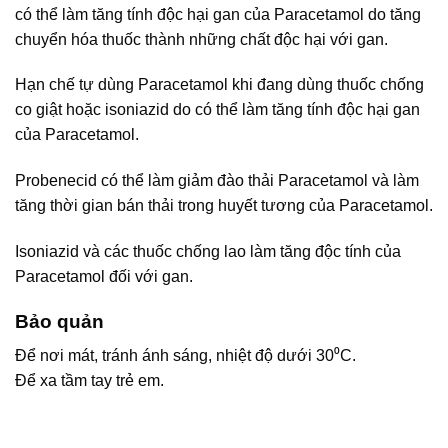
có thể làm tăng tính độc hại gan của Paracetamol do tăng
chuyển hóa thuốc thành những chất độc hại với gan.
Hạn chế tự dùng Paracetamol khi đang dùng thuốc chống
co giật hoặc isoniazid do có thể làm tăng tính độc hại gan
của Paracetamol.
Probenecid có thể làm giảm đào thải Paracetamol và làm
tăng thời gian bán thải trong huyết tương của Paracetamol.
Isoniazid và các thuốc chống lao làm tăng độc tính của
Paracetamol đối với gan.
Bảo quản
Để nơi mát, tránh ánh sáng, nhiệt độ dưới 30⁰C.
Để xa tầm tay trẻ em.