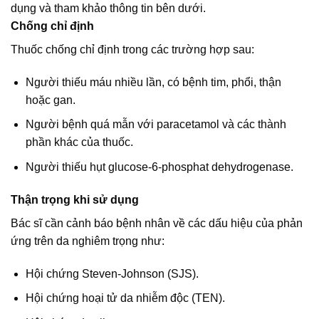
dụng và tham khảo thông tin bên dưới.
Chống chỉ định
Thuốc chống chỉ định trong các trường hợp sau:
Người thiếu máu nhiều lần, có bệnh tim, phổi, thận
hoặc gan.
Người bệnh quá mẫn với paracetamol và các thành
phần khác của thuốc.
Người thiếu hụt glucose-6-phosphat dehydrogenase.
Thận trọng khi sử dụng
Bác sĩ cần cảnh báo bệnh nhân về các dấu hiệu của phản
ứng trên da nghiêm trọng như:
Hội chứng Steven-Johnson (SJS).
Hội chứng hoại tử da nhiễm độc (TEN).