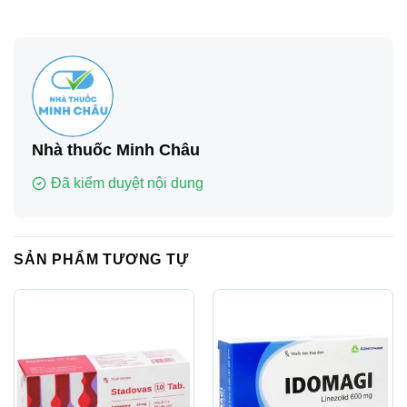
Nhà thuốc Minh Châu
Đã kiểm duyệt nội dung
SẢN PHẨM TƯƠNG TỰ