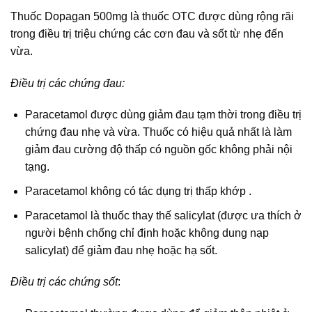
Thuốc Dopagan 500mg là thuốc OTC được dùng rộng rãi
trong điều trị triệu chứng các cơn đau và sốt từ nhẹ đến
vừa.
Điều trị các chứng đau:
Paracetamol được dùng giảm đau tạm thời trong điều trị
chứng đau nhẹ và vừa. Thuốc có hiệu quả nhất là làm
giảm đau cường độ thấp có nguồn gốc không phải nội
tạng.
Paracetamol không có tác dụng trị thấp khớp .
Paracetamol là thuốc thay thế salicylat (được ưa thích ở
người bệnh chống chỉ định hoặc không dung nạp
salicylat) để giảm đau nhẹ hoặc hạ sốt.
Điều trị các chứng sốt
: