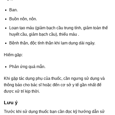
Ban.
Buồn nôn, nôn.
Loạn tạo máu (giảm bạch cầu trung tính, giảm toàn thể
huyết cầu, giảm bạch cầu), thiếu máu .
Bệnh thận, độc tính thận khi lạm dụng dài ngày.
Hiếm gặp:
Phản ứng quá mẫn.
Khi gặp tác dụng phụ của thuốc, cần ngưng sử dụng và
thông báo cho bác sĩ hoặc đến cơ sở y tế gần nhất để
được xử trí kịp thời.
Lưu ý
Trước khi sử dụng thuốc bạn cần đọc kỹ hướng dẫn sử