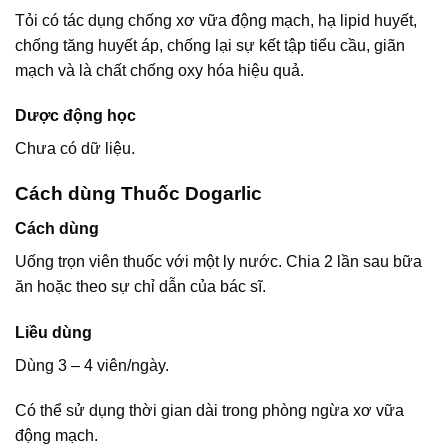
Tỏi có tác dụng chống xơ vữa động mạch, hạ lipid huyết,
chống tăng huyết áp, chống lại sự kết tập tiểu cầu, giãn
mạch và là chất chống oxy hóa hiệu quả.
Dược động học
Chưa có dữ liệu.
Cách dùng Thuốc Dogarlic
Cách dùng
Uống trọn viên thuốc với một ly nước. Chia 2 lần sau bữa
ăn hoặc theo sự chỉ dẫn của bác sĩ.
Liều dùng
Dùng 3 – 4 viên/ngày.
Có thể sử dụng thời gian dài trong phòng ngừa xơ vữa
động mạch.