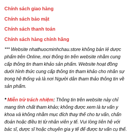
Chính sách giao hàng
Chính sách bảo mật
Chính sách thanh toán
Chính sách hàng chính hãng
*** Website nhathuocminhchau.store không bán lẻ dược
phẩm trên Online, mọi thông tin trên website nhằm cung
cấp thông tin tham khảo sản phẩm. Website hoạt đồng
dưới hình thức cung cấp thông tin tham khảo cho nhân sự
trong hệ thống và là nơi Người dân tham thảo thông tin về
sản phẩm.
*
Miễn trừ trách nhiệm
:
Thông tin trên website này chỉ
mang tính chất tham khảo; không được xem là tư vấn y
khoa và không nhằm mục đích thay thế cho tư vấn, chẩn
đoán hoặc điều trị từ nhân viên y tế. Vui lòng liên hệ với
bác sĩ, dược sĩ hoặc chuyên gia y tế để được tư vấn cụ thể.