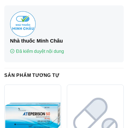
Nhà thuốc Minh Châu
Đã kiểm duyệt nội dung
SẢN PHẨM TƯƠNG TỰ