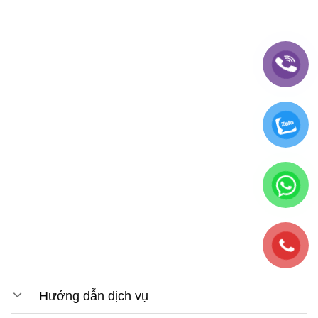
Hướng dẫn dịch vụ