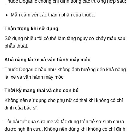
Thuốc Dogarlic chống chỉ định trong các trường hợp sau:
Mẫn cảm với các thành phần của thuốc.
Thận trọng khi sử dụng
Sử dụng nhiều tỏi có thể làm tăng nguy cơ chảy máu sau
phẫu thuật.
Khả năng lái xe và vận hành máy móc
Thuốc Dogarlic hầu như không ảnh hưởng đến khả năng
lái xe và vận hành máy móc.
Thời kỳ mang thai và cho con bú
Không nên sử dụng cho phụ nữ có thai khi không có chỉ
định của bác sĩ.
Tỏi bài tiết qua sữa mẹ và tác dụng trên trẻ sơ sinh chưa
được nghiên cứu. Không nên dùng khi không có chỉ định