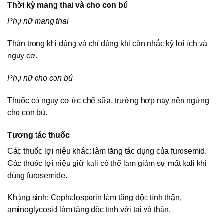
Thời kỳ mang thai và cho con bú
Phụ nữ mang thai
Thận trọng khi dùng và chỉ dùng khi cân nhắc kỹ lợi ích và
nguy cơ.
Phụ nữ cho con bú
Thuốc có nguy cơ ức chế sữa, trường hợp này nên ngừng
cho con bú.
Tương tác thuốc
Các thuốc lợi niệu khác: làm tăng tác dụng của furosemid.
Các thuốc lợi niệu giữ kali có thể làm giảm sự mất kali khi
dùng furosemide.
Kháng sinh: Cephalosporin làm tăng độc tính thận,
aminoglycosid làm tăng độc tính với tai và thận,