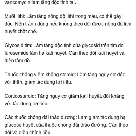
vancomycin làm tăng độc tính tai.
Muối lithi: Làm tăng nồng độ lithi trong máu, có thể gây
độc. Nên tránh dùng nếu không theo dõi được nồng độ lithi
huyết chặt chẽ.
Glycosid tim: Làm tăng độc tính của glycosid trên tim do
furosemide làm hạ kali huyết. Cần theo dõi kali huyết và
điện tâm đồ.
Thuốc chống viêm không steroid: Làm tăng nguy cơ độc
với thận, giảm tác dụng lợi tiểu.
Corticosteroid: Tăng nguy cơ giảm kali huyết, đối kháng
với tác dụng lợi tiểu.
Các thuốc chống đái tháo đường: Làm giảm tác dụng hạ
glucose huyết của thuốc chống đái tháo đường. Cần theo
dõi và điều chỉnh liều.