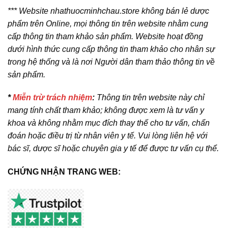
*** Website nhathuocminhchau.store không bán lẻ dược
phẩm trên Online, mọi thông tin trên website nhằm cung
cấp thông tin tham khảo sản phẩm. Website hoạt đồng
dưới hình thức cung cấp thông tin tham khảo cho nhân sự
trong hệ thống và là nơi Người dân tham thảo thông tin về
sản phẩm.
*
Miễn trừ trách nhiệm
:
Thông tin trên website này chỉ
mang tính chất tham khảo; không được xem là tư vấn y
khoa và không nhằm mục đích thay thế cho tư vấn, chẩn
đoán hoặc điều trị từ nhân viên y tế. Vui lòng liên hệ với
bác sĩ, dược sĩ hoặc chuyên gia y tế để được tư vấn cụ thể.
CHỨNG NHẬN TRANG WEB: