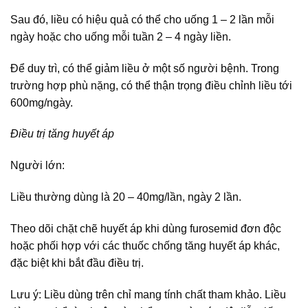
Sau đó, liều có hiệu quả có thể cho uống 1 – 2 lần mỗi
ngày hoặc cho uống mỗi tuần 2 – 4 ngày liền.
Để duy trì, có thể giảm liều ở một số người bệnh. Trong
trường hợp phù nặng, có thể thận trọng điều chỉnh liều tới
600mg/ngày.
Điều trị tăng huyết áp
Người lớn:
Liều thường dùng là 20 – 40mg/lần, ngày 2 lần.
Theo dõi chặt chẽ huyết áp khi dùng furosemid đơn độc
hoặc phối hợp với các thuốc chống tăng huyết áp khác,
đặc biệt khi bắt đầu điều trị.
Lưu ý: Liều dùng trên chỉ mang tính chất tham khảo. Liều