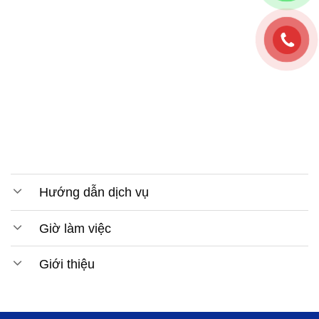
Hướng dẫn dịch vụ
Giờ làm việc
Giới thiệu