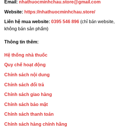
Email:
nhathuocminhchau.store@gmail.com
Website:
https://nhathuocminhchau.store/
Liên hệ mua website:
0395 546 896
(chỉ bán website,
không bán sản phẩm)
Thông tin thêm:
Hệ thống nhà thuốc
Quy chế hoạt động
Chính sách nội dung
Chính sách đổi trả
Chính sách giao hàng
Chính sách bảo mật
Chính sách thanh toán
Chính sách hàng chính hãng