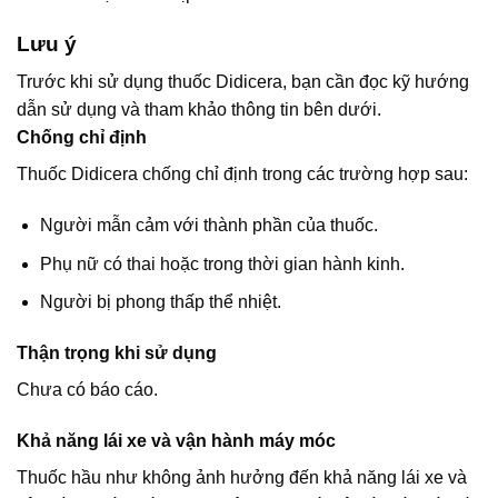
Lưu ý
Trước khi sử dụng thuốc Didicera, bạn cần đọc kỹ hướng
dẫn sử dụng và tham khảo thông tin bên dưới.
Chống chỉ định
Thuốc Didicera chống chỉ định trong các trường hợp sau:
Người mẫn cảm với thành phần của thuốc.
Phụ nữ có thai hoặc trong thời gian hành kinh.
Người bị phong thấp thể nhiệt.
Thận trọng khi sử dụng
Chưa có báo cáo.
Khả năng lái xe và vận hành máy móc
Thuốc hầu như không ảnh hưởng đến khả năng lái xe và