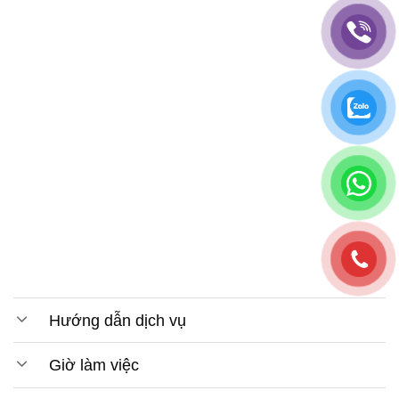
Hướng dẫn dịch vụ
Giờ làm việc