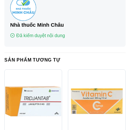
Nhà thuốc Minh Châu
Đã kiểm duyệt nội dung
SẢN PHẨM TƯƠNG TỰ