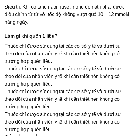
Điều trị: Khi có tăng natri huyết, nồng độ natri phải được
điều chỉnh từ từ với tốc độ không vượt quá 10 – 12 mmol/l
hàng ngày.
Làm gì khi quên 1 liều?
Thuốc chỉ được sử dụng tại các cơ sở y tế và dưới sự
theo dõi của nhân viên y tế khi cần thiết nên không có
trường hợp quên liều.
Thuốc chỉ được sử dụng tại các cơ sở y tế và dưới sự
theo dõi của nhân viên y tế khi cần thiết nên không có
trường hợp quên liều.
Thuốc chỉ được sử dụng tại các cơ sở y tế và dưới sự
theo dõi của nhân viên y tế khi cần thiết nên không có
trường hợp quên liều.
Thuốc chỉ được sử dụng tại các cơ sở y tế và dưới sự
theo dõi của nhân viên y tế khi cần thiết nên không có
trường hợp quên liều.