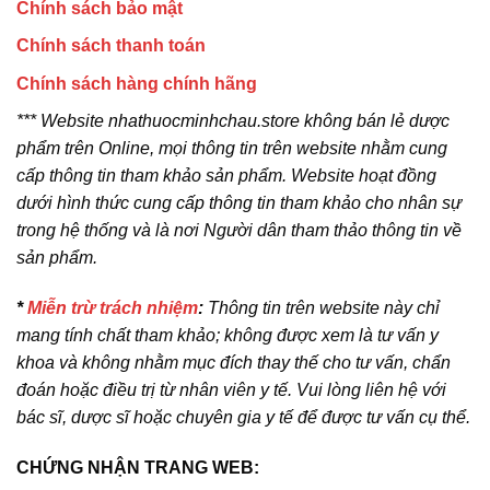
Chính sách bảo mật
Chính sách thanh toán
Chính sách hàng chính hãng
*** Website nhathuocminhchau.store không bán lẻ dược
phẩm trên Online, mọi thông tin trên website nhằm cung
cấp thông tin tham khảo sản phẩm. Website hoạt đồng
dưới hình thức cung cấp thông tin tham khảo cho nhân sự
trong hệ thống và là nơi Người dân tham thảo thông tin về
sản phẩm.
*
Miễn trừ trách nhiệm
:
Thông tin trên website này chỉ
mang tính chất tham khảo; không được xem là tư vấn y
khoa và không nhằm mục đích thay thế cho tư vấn, chẩn
đoán hoặc điều trị từ nhân viên y tế. Vui lòng liên hệ với
bác sĩ, dược sĩ hoặc chuyên gia y tế để được tư vấn cụ thể.
CHỨNG NHẬN TRANG WEB: