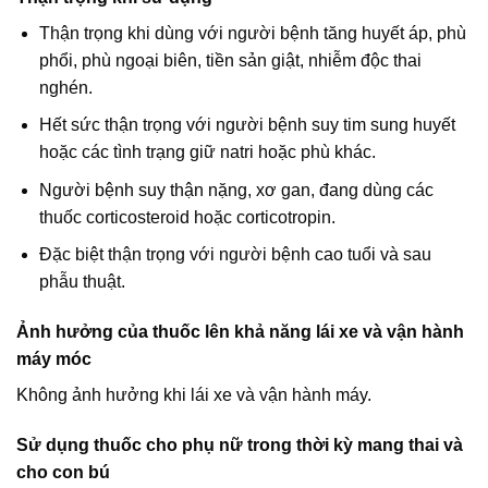
Thận trọng khi dùng với người bệnh tăng huyết áp, phù
phổi, phù ngoại biên, tiền sản giật, nhiễm độc thai
nghén.
Hết sức thận trọng với người bệnh suy tim sung huyết
hoặc các tình trạng giữ natri hoặc phù khác.
Người bệnh suy thận nặng, xơ gan, đang dùng các
thuốc corticosteroid hoặc corticotropin.
Đặc biệt thận trọng với người bệnh cao tuổi và sau
phẫu thuật.
Ảnh hưởng của thuốc lên khả năng lái xe và vận hành
máy móc
Không ảnh hưởng khi lái xe và vận hành máy.
Sử dụng thuốc cho phụ nữ trong thời kỳ mang thai và
cho con bú