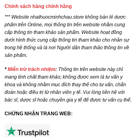
Chính sách hàng chính hãng
*** Website nhathuocminhchau.store không bán lẻ dược
phẩm trên Online, mọi thông tin trên website nhằm cung
cấp thông tin tham khảo sản phẩm. Website hoạt đồng
dưới hình thức cung cấp thông tin tham khảo cho nhân sự
trong hệ thống và là nơi Người dân tham thảo thông tin về
sản phẩm.
*
Miễn trừ trách nhiệm
:
Thông tin trên website này chỉ
mang tính chất tham khảo; không được xem là tư vấn y
khoa và không nhằm mục đích thay thế cho tư vấn, chẩn
đoán hoặc điều trị từ nhân viên y tế. Vui lòng liên hệ với
bác sĩ, dược sĩ hoặc chuyên gia y tế để được tư vấn cụ thể.
CHỨNG NHẬN TRANG WEB: