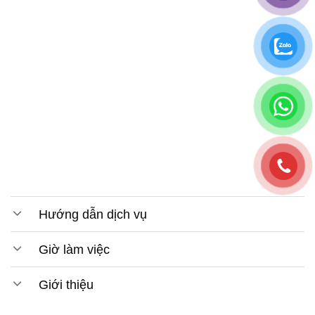
Hướng dẫn dịch vụ
Giờ làm việc
Giới thiệu