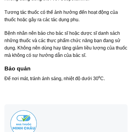
Tương tác thuốc có thể ảnh hưởng đến hoạt động của
thuốc hoặc gây ra các tác dụng phụ.
Bệnh nhân nên báo cho bác sĩ hoặc dược sĩ danh sách
những thuốc và các thực phẩm chức năng bạn đang sử
dụng. Không nên dùng hay tăng giảm liều lượng của thuốc
mà không có sự hướng dẫn của bác sĩ.
Bảo quản
Để nơi mát, tránh ánh sáng, nhiệt độ dưới 30⁰C.