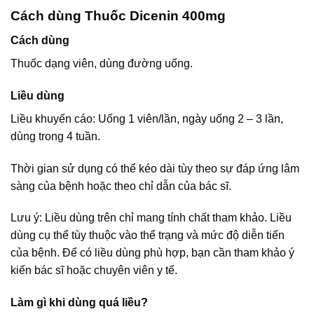
Cách dùng Thuốc Dicenin 400mg
Cách dùng
Thuốc dạng viên, dùng đường uống.
Liều dùng
Liều khuyến cáo: Uống 1 viên/lần, ngày uống 2 – 3 lần,
dùng trong 4 tuần.
Thời gian sử dụng có thể kéo dài tùy theo sự đáp ứng lâm
sàng của bệnh hoặc theo chỉ dẫn của bác sĩ.
Lưu ý: Liều dùng trên chỉ mang tính chất tham khảo. Liều
dùng cụ thể tùy thuộc vào thể trạng và mức độ diễn tiến
của bệnh. Để có liều dùng phù hợp, bạn cần tham khảo ý
kiến bác sĩ hoặc chuyên viên y tế.
Làm gì khi dùng quá liều?