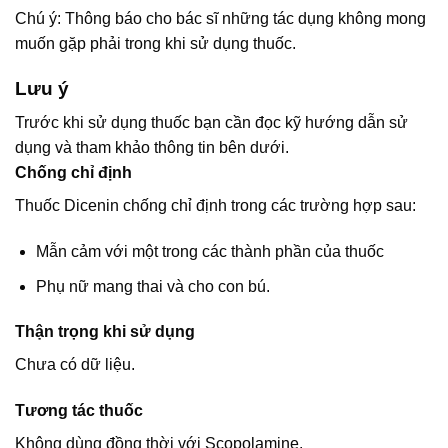
Chú ý: Thông báo cho bác sĩ những tác dụng không mong
muốn gặp phải trong khi sử dụng thuốc.
Lưu ý
Trước khi sử dụng thuốc bạn cần đọc kỹ hướng dẫn sử
dụng và tham khảo thông tin bên dưới.
Chống chỉ định
Thuốc Dicenin chống chỉ định trong các trường hợp sau:
Mẫn cảm với một trong các thành phần của thuốc
Phụ nữ mang thai và cho con bú.
Thận trọng khi sử dụng
Chưa có dữ liệu.
Tương tác thuốc
Không dùng đồng thời với Scopolamine.