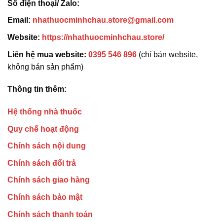
Số điện thoại/ Zalo:
Email:
nhathuocminhchau.store@gmail.com
Website:
https://nhathuocminhchau.store/
Liên hệ mua website:
0395 546 896
(chỉ bán website,
không bán sản phẩm)
Thông tin thêm:
Hệ thống nhà thuốc
Quy chế hoạt động
Chính sách nội dung
Chính sách đổi trả
Chính sách giao hàng
Chính sách bảo mật
Chính sách thanh toán