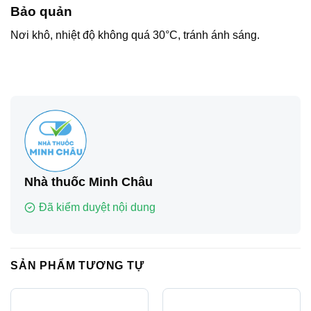
Bảo quản
Nơi khô, nhiệt độ không quá 30°C, tránh ánh sáng.
Nhà thuốc Minh Châu
Đã kiểm duyệt nội dung
SẢN PHẨM TƯƠNG TỰ