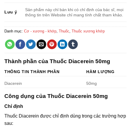
Sản phẩm này chỉ bán khi có chỉ định của bác sĩ, mọi
Lưu ý
thông tin trên Website chỉ mang tính chất tham khảo.
Danh mục:
Cơ - xương - khớp
,
Thuốc
,
Thuốc xương khớp
Thành phần của Thuốc Diacerein 50mg
THÔNG TIN THÀNH PHẦN
HÀM LƯỢNG
Diacerein
50mg
Công dụng của Thuốc Diacerein 50mg
Chỉ định
Thuốc Diacerein được chỉ định dùng trong các trường hợp
sau: