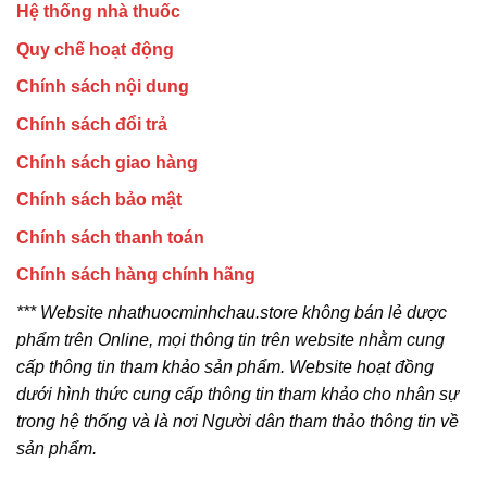
Hệ thống nhà thuốc
Quy chế hoạt động
Chính sách nội dung
Chính sách đổi trả
Chính sách giao hàng
Chính sách bảo mật
Chính sách thanh toán
Chính sách hàng chính hãng
*** Website nhathuocminhchau.store không bán lẻ dược
phẩm trên Online, mọi thông tin trên website nhằm cung
cấp thông tin tham khảo sản phẩm. Website hoạt đồng
dưới hình thức cung cấp thông tin tham khảo cho nhân sự
trong hệ thống và là nơi Người dân tham thảo thông tin về
sản phẩm.