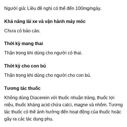
Người già: Liều đề nghị có thể đến 100mg/ngày.
Khả năng lái xe và vận hành máy móc
Chưa có báo cáo.
Thời kỳ mang thai
Thận trọng khi dùng cho người có thai.
Thời kỳ cho con bú
Thận trọng khi dùng cho người cho con bú.
Tương tác thuốc
Không dùng Diacerein với thuốc nhuận tràng, thuốc lợi
niệu, thuốc kháng acid chứa calci, magne và nhôm. Tương
tác thuốc có thể ảnh hưởng đến hoạt động của thuốc hoặc
gây ra các tác dụng phụ.