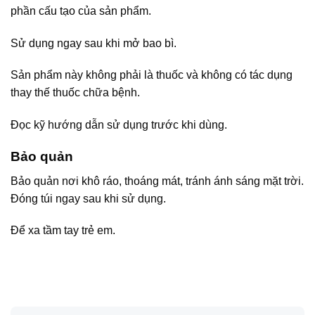
phần cấu tạo của sản phẩm.
Sử dụng ngay sau khi mở bao bì.
Sản phẩm này không phải là thuốc và không có tác dụng
thay thế thuốc chữa bệnh.
Đọc kỹ hướng dẫn sử dụng trước khi dùng.
Bảo quản
Bảo quản nơi khô ráo, thoáng mát, tránh ánh sáng mặt trời.
Đóng túi ngay sau khi sử dụng.
Để xa tầm tay trẻ em.