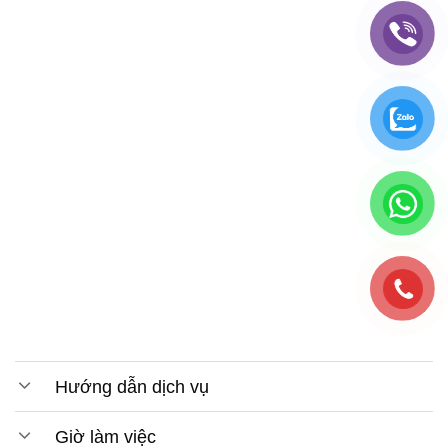
Hướng dẫn dịch vụ
Giờ làm việc