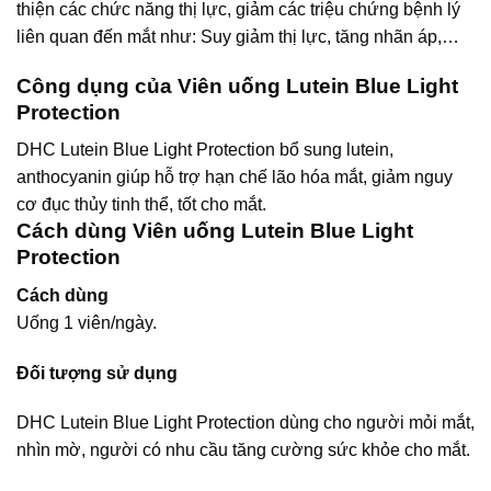
thiện các chức năng thị lực, giảm các triệu chứng bệnh lý
liên quan đến mắt như: Suy giảm thị lực, tăng nhãn áp,…
Công dụng của Viên uống Lutein Blue Light
Protection
DHC Lutein Blue Light Protection bổ sung lutein,
anthocyanin giúp hỗ trợ hạn chế lão hóa mắt, giảm nguy
cơ đục thủy tinh thể, tốt cho mắt.
Cách dùng Viên uống Lutein Blue Light
Protection
Cách dùng
Uống 1 viên/ngày.
Đối tượng sử dụng
DHC Lutein Blue Light Protection dùng cho người mỏi mắt,
nhìn mờ, người có nhu cầu tăng cường sức khỏe cho mắt.