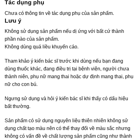
Tác dụng phụ
Chưa có thông tin về tác dụng phụ của sản phẩm.
Lưu ý
Không sử dụng sản phẩm nếu dị ứng với bất cứ thành
phần nào của sản phẩm.
Không dùng quá liều khuyến cáo.
Tham khảo ý kiến bác sĩ trước khi dùng nếu bạn đang
dùng thuốc khác, đang điều trị tại bệnh viện, người chưa
thành niên, phụ nữ mang thai hoặc dự định mang thai, phụ
nữ cho con bú.
Ngưng sử dụng và hỏi ý kiến bác sĩ khi thấy có dấu hiệu
bất thường.
Sản phẩm có sử dụng nguyên liệu thiên nhiên không sử
dụng chất tạo màu nên có thể thay đổi về màu sắc nhưng
không có vấn đề về chất lượng sản phẩm cũng như thành