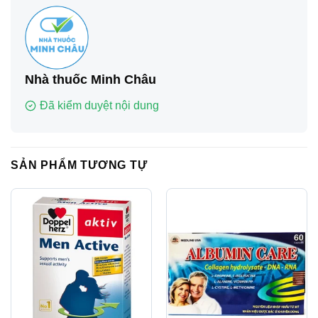
Nhà thuốc Minh Châu
Đã kiểm duyệt nội dung
SẢN PHẨM TƯƠNG TỰ