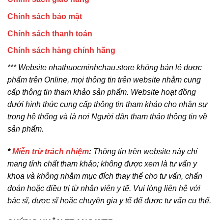
Chính sách bảo mật
Chính sách thanh toán
Chính sách hàng chính hãng
*** Website nhathuocminhchau.store không bán lẻ dược
phẩm trên Online, mọi thông tin trên website nhằm cung
cấp thông tin tham khảo sản phẩm. Website hoạt đồng
dưới hình thức cung cấp thông tin tham khảo cho nhân sự
trong hệ thống và là nơi Người dân tham thảo thông tin về
sản phẩm.
*
Miễn trừ trách nhiệm
:
Thông tin trên website này chỉ
mang tính chất tham khảo; không được xem là tư vấn y
khoa và không nhằm mục đích thay thế cho tư vấn, chẩn
đoán hoặc điều trị từ nhân viên y tế. Vui lòng liên hệ với
bác sĩ, dược sĩ hoặc chuyên gia y tế để được tư vấn cụ thể.