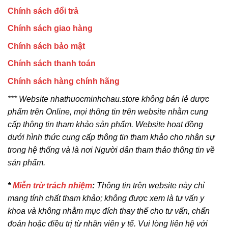
Chính sách đổi trả
Chính sách giao hàng
Chính sách bảo mật
Chính sách thanh toán
Chính sách hàng chính hãng
*** Website nhathuocminhchau.store không bán lẻ dược
phẩm trên Online, mọi thông tin trên website nhằm cung
cấp thông tin tham khảo sản phẩm. Website hoạt đồng
dưới hình thức cung cấp thông tin tham khảo cho nhân sự
trong hệ thống và là nơi Người dân tham thảo thông tin về
sản phẩm.
*
Miễn trừ trách nhiệm
:
Thông tin trên website này chỉ
mang tính chất tham khảo; không được xem là tư vấn y
khoa và không nhằm mục đích thay thế cho tư vấn, chẩn
đoán hoặc điều trị từ nhân viên y tế. Vui lòng liên hệ với