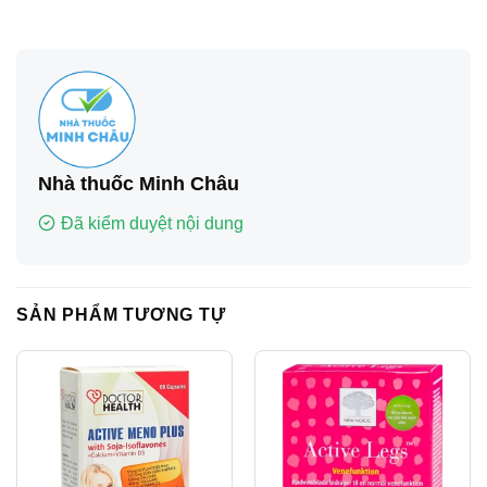
Nhà thuốc Minh Châu
Đã kiểm duyệt nội dung
SẢN PHẨM TƯƠNG TỰ