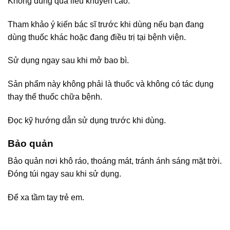
Không dùng quá liều khuyến cáo.
Tham khảo ý kiến bác sĩ trước khi dùng nếu bạn đang
dùng thuốc khác hoặc đang điều trị tại bệnh viện.
Sử dụng ngay sau khi mở bao bì.
Sản phẩm này không phải là thuốc và không có tác dụng
thay thế thuốc chữa bệnh.
Đọc kỹ hướng dẫn sử dụng trước khi dùng.
Bảo quản
Bảo quản nơi khô ráo, thoáng mát, tránh ánh sáng mặt trời.
Đóng túi ngay sau khi sử dụng.
Để xa tầm tay trẻ em.