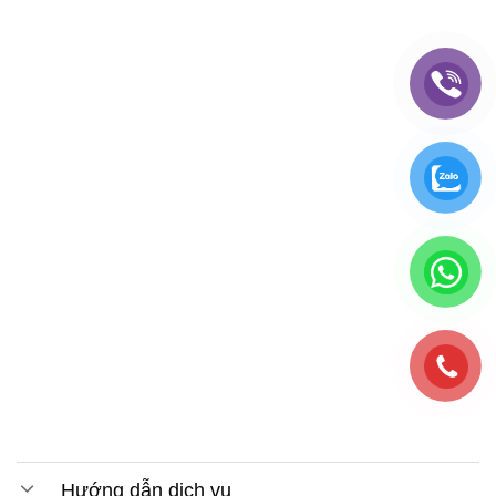
Hướng dẫn dịch vụ