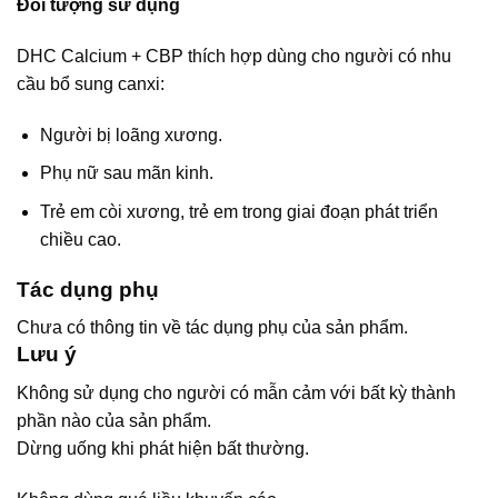
Đối tượng sử dụng
DHC Calcium + CBP thích hợp dùng cho người có nhu
cầu bổ sung canxi:
Người bị loãng xương.
Phụ nữ sau mãn kinh.
Trẻ em còi xương, trẻ em trong giai đoạn phát triển
chiều cao.
Tác dụng phụ
Chưa có thông tin về tác dụng phụ của sản phẩm.
Lưu ý
Không sử dụng cho người có mẫn cảm với bất kỳ thành
phần nào của sản phẩm.
Dừng uống khi phát hiện bất thường.