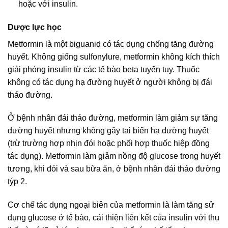
hoặc với insulin.
Dược lực học
Metformin là một biguanid có tác dụng chống tăng đường
huyết. Không giống sulfonylure, metformin không kích thích
giải phóng insulin từ các tế bào beta tuyến tụy. Thuốc
không có tác dụng hạ đường huyết ở người không bị đái
tháo đường.
Ở bệnh nhân đái tháo đường, metformin làm giảm sự tăng
đường huyết nhưng không gây tai biến hạ đường huyết
(trừ trường hợp nhịn đói hoặc phối hợp thuốc hiệp đồng
tác dụng). Metformin làm giảm nồng độ glucose trong huyết
tương, khi đói và sau bữa ăn, ở bệnh nhân đái tháo đường
týp 2.
Cơ chế tác dụng ngoại biên của metformin là làm tăng sử
dụng glucose ở tế bào, cải thiện liên kết của insulin với thụ