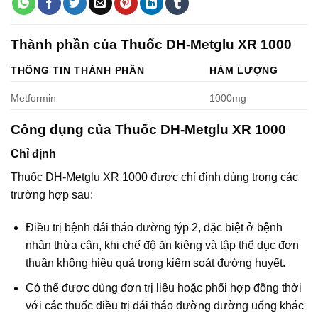
Thành phần của Thuốc DH-Metglu XR 1000
THÔNG TIN THÀNH PHẦN
HÀM LƯỢNG
Metformin
1000mg
Công dụng của Thuốc DH-Metglu XR 1000
Chỉ định
Thuốc DH-Metglu XR 1000 được chỉ định dùng trong các
trường hợp sau:
Điều trị bệnh đái tháo đường týp 2, đặc biệt ở bệnh
nhân thừa cân, khi chế độ ăn kiêng và tập thể dục đơn
thuần không hiệu quả trong kiểm soát đường huyết.
Có thể được dùng đơn trị liệu hoặc phối hợp đồng thời
với các thuốc điều trị đái tháo đường đường uống khác