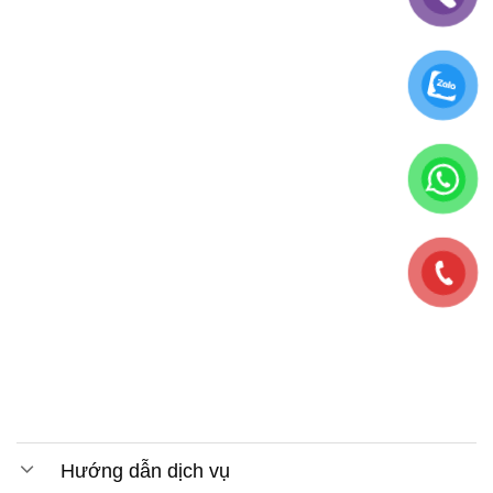
Hướng dẫn dịch vụ