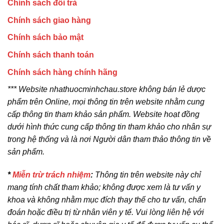
Chính sách đổi trả
Chính sách giao hàng
Chính sách bảo mật
Chính sách thanh toán
Chính sách hàng chính hãng
*** Website nhathuocminhchau.store không bán lẻ dược
phẩm trên Online, mọi thông tin trên website nhằm cung
cấp thông tin tham khảo sản phẩm. Website hoạt đồng
dưới hình thức cung cấp thông tin tham khảo cho nhân sự
trong hệ thống và là nơi Người dân tham thảo thông tin về
sản phẩm.
*
Miễn trừ trách nhiệm
:
Thông tin trên website này chỉ
mang tính chất tham khảo; không được xem là tư vấn y
khoa và không nhằm mục đích thay thế cho tư vấn, chẩn
đoán hoặc điều trị từ nhân viên y tế. Vui lòng liên hệ với