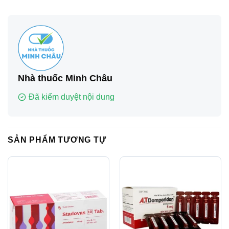
Nhà thuốc Minh Châu
Đã kiểm duyệt nội dung
SẢN PHẨM TƯƠNG TỰ