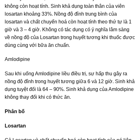
không còn hoạt tính. Sinh khả dụng toàn thân của viên
losartan khoảng 33%. Nồng độ đỉnh trung bình của
losartan và chất chuyển hoá còn hoạt tính theo thứ tự là 1
giờ và 3 – 4 giờ. Không có tác dụng có ý nghĩa lâm sàng
về nồng độ của Losartan trong huyết tương khi thuốc được
dùng cùng với bữa ăn chuẩn.
Amlodipine
Sau khi uống Amlodipine liều điều trị, sự hấp thu gây ra
nồng độ đỉnh trong huyết tương giữa 6 và 12 giờ. Sinh khả
dụng tuyệt đối là 64 – 90%. Sinh khả dụng của Amlodipine
không thay đổi khi có thức ăn.
Phân bố
Losartan