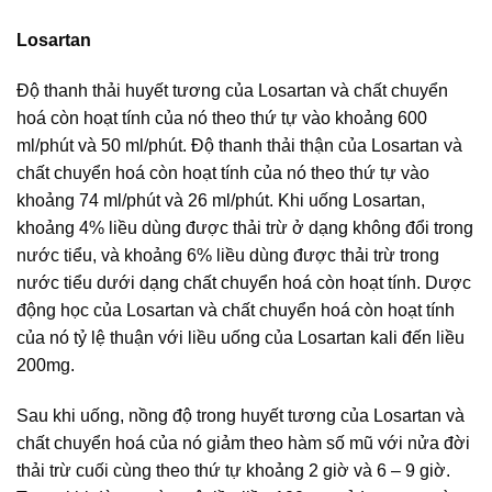
Losartan
Độ thanh thải huyết tương của Losartan và chất chuyển
hoá còn hoạt tính của nó theo thứ tự vào khoảng 600
ml/phút và 50 ml/phút. Độ thanh thải thận của Losartan và
chất chuyển hoá còn hoạt tính của nó theo thứ tự vào
khoảng 74 ml/phút và 26 ml/phút. Khi uống Losartan,
khoảng 4% liều dùng được thải trừ ở dạng không đổi trong
nước tiểu, và khoảng 6% liều dùng được thải trừ trong
nước tiểu dưới dạng chất chuyển hoá còn hoạt tính. Dược
động học của Losartan và chất chuyển hoá còn hoạt tính
của nó tỷ lệ thuận với liều uống của Losartan kali đến liều
200mg.
Sau khi uống, nồng độ trong huyết tương của Losartan và
chất chuyển hoá của nó giảm theo hàm số mũ với nửa đời
thải trừ cuối cùng theo thứ tự khoảng 2 giờ và 6 – 9 giờ.