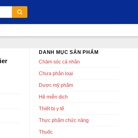
DANH MỤC SẢN PHẨM
ier
Chăm sóc cá nhân
Chưa phân loại
Dược mỹ phẩm
Hệ miễn dịch
Thiết bị y tế
Thực phẩm chức năng
Thuốc