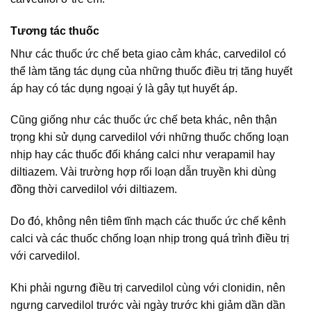
Tương tác thuốc
Như các thuốc ức chế beta giao cảm khác, carvedilol có
thể làm tăng tác dụng của những thuốc điều trị tăng huyết
áp hay có tác dụng ngoại ý là gây tụt huyết áp.
Cũng giống như các thuốc ức chế beta khác, nên thận
trọng khi sử dụng carvedilol với những thuốc chống loạn
nhịp hay các thuốc đối kháng calci như verapamil hay
diltiazem. Vài trường hợp rối loạn dẫn truyền khi dùng
đồng thời carvedilol với diltiazem.
Do đó, không nên tiêm tĩnh mạch các thuốc ức chế kênh
calci và các thuốc chống loạn nhịp trong quá trình điều trị
với carvedilol.
Khi phải ngưng điều trị carvedilol cùng với clonidin, nên
ngưng carvedilol trước vài ngày trước khi giảm dần dần