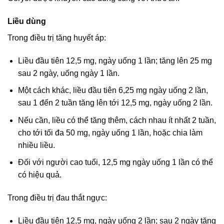
Liều dùng
Trong điều trị tăng huyết áp:
Liều đầu tiên 12,5 mg, ngày uống 1 lần; tăng lên 25 mg
sau 2 ngày, uống ngày 1 lần.
Một cách khác, liều đầu tiên 6,25 mg ngày uống 2 lần,
sau 1 đến 2 tuần tăng lên tới 12,5 mg, ngày uống 2 lần.
Nếu cần, liều có thể tăng thêm, cách nhau ít nhất 2 tuần,
cho tới tối đa 50 mg, ngày uống 1 lần, hoặc chia làm
nhiều liều.
Đối với người cao tuổi, 12,5 mg ngày uống 1 lần có thể
có hiệu quả.
Trong điều trị đau thắt ngực:
Liều đầu tiên 12,5 mg, ngày uống 2 lần; sau 2 ngày tăng