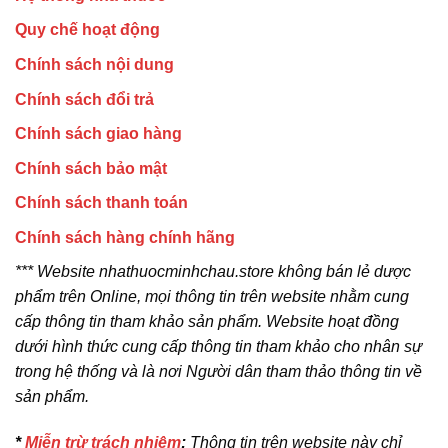
Quy chế hoạt động
Chính sách nội dung
Chính sách đổi trả
Chính sách giao hàng
Chính sách bảo mật
Chính sách thanh toán
Chính sách hàng chính hãng
*** Website nhathuocminhchau.store không bán lẻ dược
phẩm trên Online, mọi thông tin trên website nhằm cung
cấp thông tin tham khảo sản phẩm. Website hoạt đồng
dưới hình thức cung cấp thông tin tham khảo cho nhân sự
trong hệ thống và là nơi Người dân tham thảo thông tin về
sản phẩm.
*
Miễn trừ trách nhiệm
:
Thông tin trên website này chỉ