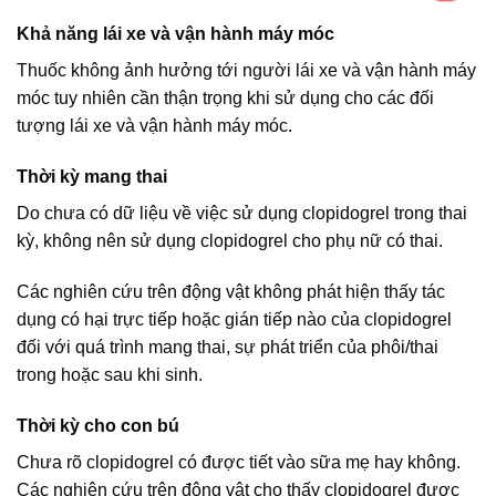
Khả năng lái xe và vận hành máy móc
Thuốc không ảnh hưởng tới người lái xe và vận hành máy
móc tuy nhiên cần thận trọng khi sử dụng cho các đối
tượng lái xe và vận hành máy móc.
Thời kỳ mang thai
Do chưa có dữ liệu về việc sử dụng clopidogrel trong thai
kỳ, không nên sử dụng clopidogrel cho phụ nữ có thai.
Các nghiên cứu trên động vật không phát hiện thấy tác
dụng có hại trực tiếp hoặc gián tiếp nào của clopidogrel
đối với quá trình mang thai, sự phát triển của phôi/thai
trong hoặc sau khi sinh.
Thời kỳ cho con bú
Chưa rõ clopidogrel có được tiết vào sữa mẹ hay không.
Các nghiên cứu trên động vật cho thấy clopidogrel được