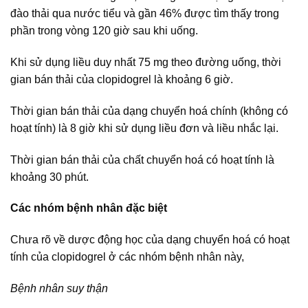
đào thải qua nước tiểu và gần 46% được tìm thấy trong
phần trong vòng 120 giờ sau khi uống.
Khi sử dụng liều duy nhất 75 mg theo đường uống, thời
gian bán thải của clopidogrel là khoảng 6 giờ.
Thời gian bán thải của dạng chuyển hoá chính (không có
hoạt tính) là 8 giờ khi sử dụng liều đơn và liều nhắc lại.
Thời gian bán thải của chất chuyển hoá có hoạt tính là
khoảng 30 phút.
Các nhóm bệnh nhân đặc biệt
Chưa rõ về dược động học của dạng chuyển hoá có hoạt
tính của clopidogrel ở các nhóm bệnh nhân này,
Bệnh nhân suy thận