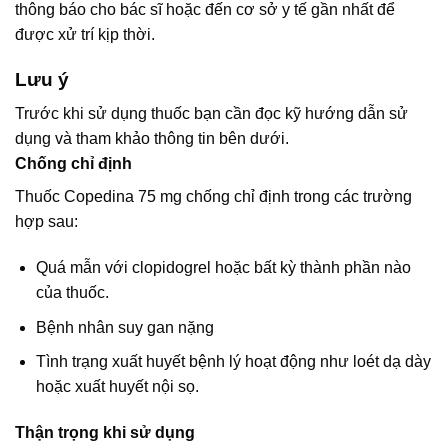
thông báo cho bác sĩ hoặc đến cơ sở y tế gần nhất để
được xử trí kịp thời.
Lưu ý
Trước khi sử dụng thuốc bạn cần đọc kỹ hướng dẫn sử
dụng và tham khảo thông tin bên dưới.
Chống chỉ định
Thuốc Copedina 75 mg chống chỉ định trong các trường
hợp sau:
Quá mẫn với clopidogrel hoặc bất kỳ thành phần nào
của thuốc.
Bệnh nhân suy gan nặng
Tình trạng xuất huyết bệnh lý hoạt động như loét dạ dày
hoặc xuất huyết nội sọ.
Thận trọng khi sử dụng