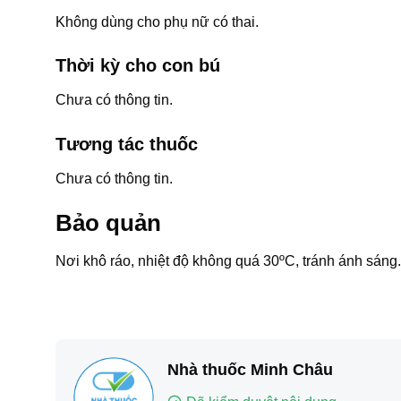
Không dùng cho phụ nữ có thai.
Thời kỳ cho con bú
Chưa có thông tin.
Tương tác thuốc
Chưa có thông tin.
Bảo quản
Nơi khô ráo, nhiệt độ không quá 30ºC, tránh ánh sáng.
Nhà thuốc Minh Châu