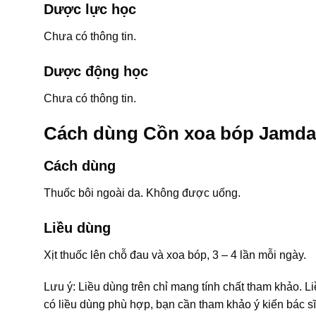
Dược lực học
Chưa có thông tin.
Dược động học
Chưa có thông tin.
Cách dùng Cồn xoa bóp Jamda
Cách dùng
Thuốc bôi ngoài da. Không được uống.
Liều dùng
Xịt thuốc lên chỗ đau và xoa bóp, 3 – 4 lần mỗi ngày.
Lưu ý: Liều dùng trên chỉ mang tính chất tham khảo. L
có liều dùng phù hợp, bạn cần tham khảo ý kiến bác sĩ