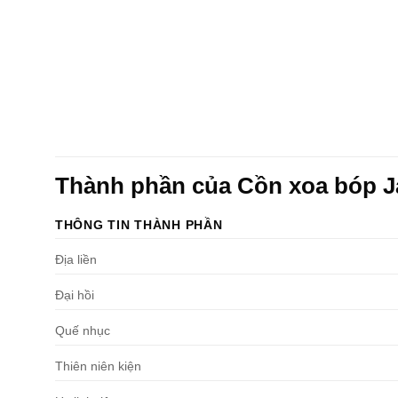
Thành phần của Cồn xoa bóp 
THÔNG TIN THÀNH PHẦN
Địa liền
Đại hồi
Quế nhục
Thiên niên kiện