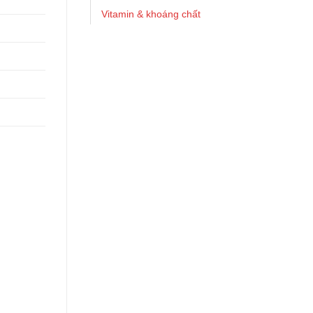
Vitamin & khoáng chất