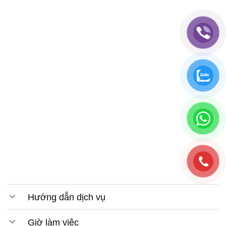
Hướng dẫn dịch vụ
Giờ làm việc