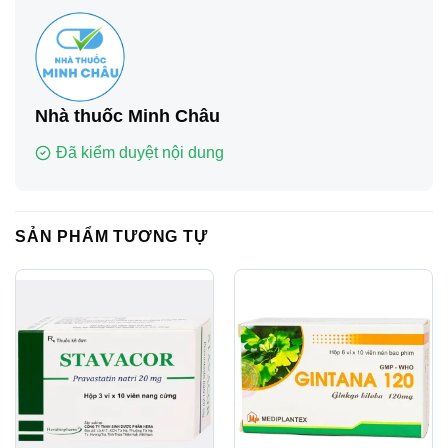
Nhà thuốc Minh Châu
Đã kiểm duyệt nội dung
SẢN PHẨM TƯƠNG TỰ