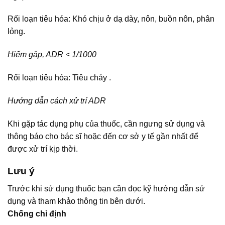
Rối loạn tiêu hóa: Khó chịu ở dạ dày, nôn, buồn nôn, phân
lỏng.
Hiếm gặp, ADR < 1/1000
Rối loạn tiêu hóa: Tiêu chảy .
Hướng dẫn cách xử trí ADR
Khi gặp tác dụng phụ của thuốc, cần ngưng sử dụng và
thông báo cho bác sĩ hoặc đến cơ sở y tế gần nhất để
được xử trí kịp thời.
Lưu ý
Trước khi sử dụng thuốc bạn cần đọc kỹ hướng dẫn sử
dụng và tham khảo thông tin bên dưới.
Chống chỉ định