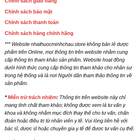
Chính sách giao hàng
Chính sách bảo mật
Chính sách thanh toán
Chính sách hàng chính hãng
*** Website nhathuocminhchau.store không bán lẻ dược
phẩm trên Online, mọi thông tin trên website nhằm cung
cấp thông tin tham khảo sản phẩm. Website hoạt đồng
dưới hình thức cung cấp thông tin tham khảo cho nhân sự
trong hệ thống và là nơi Người dân tham thảo thông tin về
sản phẩm.
*
Miễn trừ trách nhiệm
:
Thông tin trên website này chỉ
mang tính chất tham khảo; không được xem là tư vấn y
khoa và không nhằm mục đích thay thế cho tư vấn, chẩn
đoán hoặc điều trị từ nhân viên y tế. Vui lòng liên hệ với
bác sĩ, dược sĩ hoặc chuyên gia y tế để được tư vấn cụ thể.