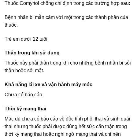
Thuốc Comyrtol chống chỉ định trong các trường hợp sau:
Bệnh nhân bị mẫn cảm với một trong các thành phần của
thuốc.
Trẻ em dưới 12 tuổi.
Thận trọng khi sử dụng
Thuốc này phải thận trọng khi cho những bệnh nhân bị sỏi
thận hoặc sỏi mật.
Khả năng lái xe và vận hành máy móc
Chưa có báo cáo.
Thời kỳ mang thai
Mặc dù chưa có báo cáo về độc tính phôi thai và sinh quái
thai nhưng thuốc phải được dùng hết sức cẩn thận trong
thời kỳ mang thai hoặc nghi ngờ mang thai và chỉ nên