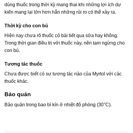
dùng thuốc trong thời kỳ mang thai khi những lợi ích dự
kiến mang lại lớn hơn hẳn những rủi ro có thể xảy ra.
Thời kỳ cho con bú
Hiện nay chưa rõ thuốc có bài tiết qua sữa hay không.
Trong thời gian điều trị với thuốc này, nên tạm ngừng cho
con bú.
Tương tác thuốc
Chưa được biết có sự tương tác nào của Myrtol với các
thuốc khác.
Bảo quản
Bảo quản trong bao bì kín ở nhiệt độ phòng (30°C).