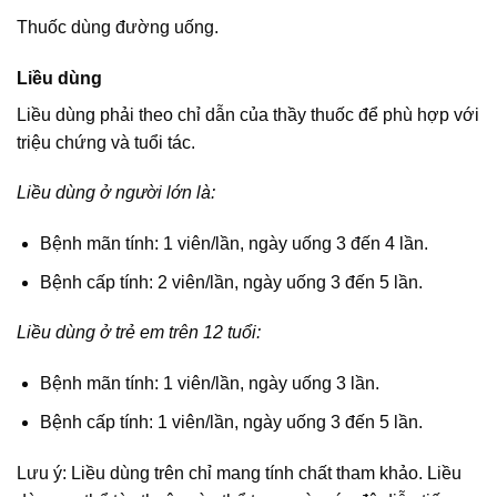
Thuốc dùng đường uống.
Liều dùng
Liều dùng phải theo chỉ dẫn của thầy thuốc để phù hợp với
triệu chứng và tuổi tác.
Liều dùng ở người lớn là:
Bệnh mãn tính: 1 viên/lần, ngày uống 3 đến 4 lần.
Bệnh cấp tính: 2 viên/lần, ngày uống 3 đến 5 lần.
Liều dùng ở trẻ em trên 12 tuổi:
Bệnh mãn tính: 1 viên/lần, ngày uống 3 lần.
Bệnh cấp tính: 1 viên/lần, ngày uống 3 đến 5 lần.
Lưu ý: Liều dùng trên chỉ mang tính chất tham khảo. Liều