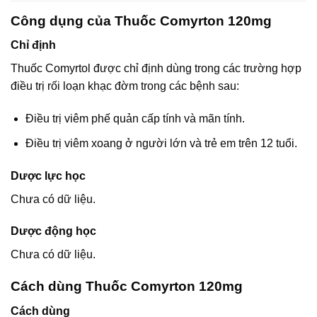
Công dụng của Thuốc Comyrton 120mg
Chỉ định
Thuốc Comyrtol được chỉ định dùng trong các trường hợp
điều trị rối loạn khạc đờm trong các bệnh sau:
Điều trị viêm phế quản cấp tính và mãn tính.
Điều trị viêm xoang ở người lớn và trẻ em trên 12 tuổi.
Dược lực học
Chưa có dữ liệu.
Dược động học
Chưa có dữ liệu.
Cách dùng Thuốc Comyrton 120mg
Cách dùng