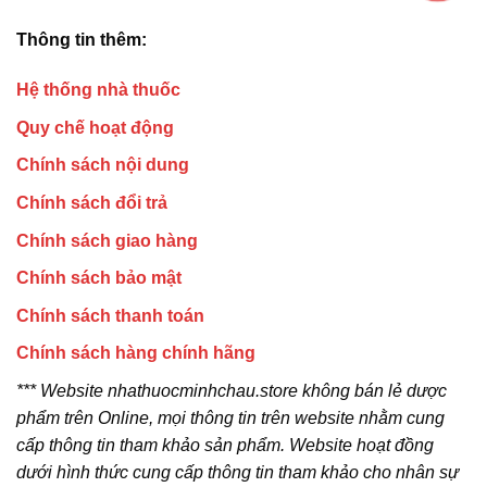
Thông tin thêm:
Hệ thống nhà thuốc
Quy chế hoạt động
Chính sách nội dung
Chính sách đổi trả
Chính sách giao hàng
Chính sách bảo mật
Chính sách thanh toán
Chính sách hàng chính hãng
*** Website nhathuocminhchau.store không bán lẻ dược
phẩm trên Online, mọi thông tin trên website nhằm cung
cấp thông tin tham khảo sản phẩm. Website hoạt đồng
dưới hình thức cung cấp thông tin tham khảo cho nhân sự