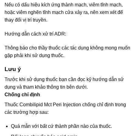
Nếu có dấu hiệu kích ứng thành mạch, viêm tĩnh mạch,
hoặc viêm nghẽn tĩnh mạch cửa xảy ra, nên xem xét để
thay đổi vị trí truyền.
Hướng dẫn cách xử trí ADR:
Thông báo cho thầy thuốc các tác dụng không mong muốn
gặp phải khi sử dụng thuốc.
Lưu ý
Trước khi sử dụng thuốc bạn cần đọc kỹ hướng dẫn sử
dụng và tham khảo thông tin bên dưới.
Chống chỉ định
Thuốc Combilipid Mct Peri Injection chống chỉ định trong
các trường hợp sau:
Quá mẫn với bất cứ thành phần nào của thuốc.